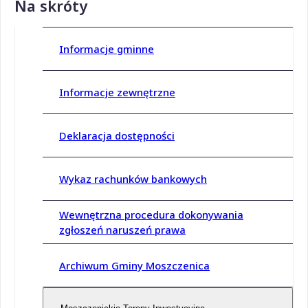
Na skróty
Informacje gminne
Informacje zewnętrzne
Deklaracja dostępności
Wykaz rachunków bankowych
Wewnętrzna procedura dokonywania
zgłoszeń naruszeń prawa
Archiwum Gminy Moszczenica