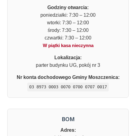
Godziny otwarcia:
poniedziałki: 7:30 – 12:00
wtorki: 7:30 – 12:00
środy: 7:30 – 12:00
czwartki: 7:30 – 12:00
W piątki kasa nieczynna
Lokalizacja:
parter budynku UG, pokój nr 3
Nr konta dochodowego Gminy Moszczenica:
03 8973 0003 0070 0700 0707 0017
BOM
Adres: