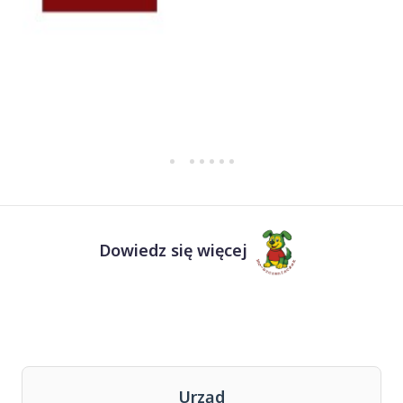
Dowiedz się więcej
Urząd