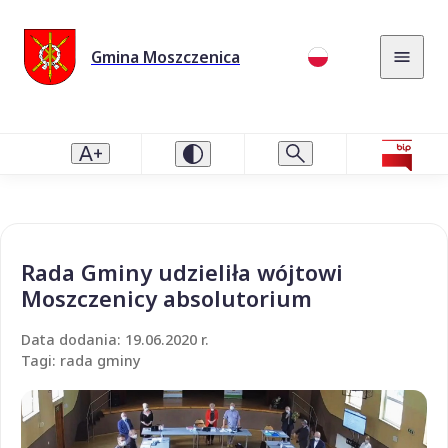
Gmina Moszczenica
Rada Gminy udzieliła wójtowi
Moszczenicy absolutorium
Data dodania: 19.06.2020 r.
Tagi: rada gminy