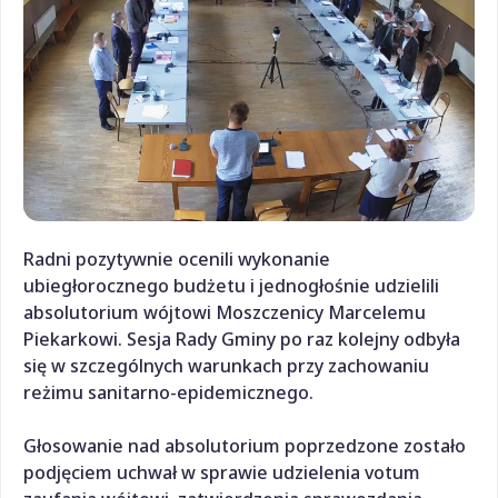
Radni pozytywnie ocenili wykonanie
ubiegłorocznego budżetu i jednogłośnie udzielili
absolutorium wójtowi Moszczenicy Marcelemu
Piekarkowi. Sesja Rady Gminy po raz kolejny odbyła
się w szczególnych warunkach przy zachowaniu
reżimu sanitarno-epidemicznego.
Głosowanie nad absolutorium poprzedzone zostało
podjęciem uchwał w sprawie udzielenia votum