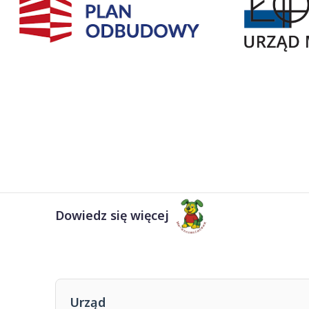
Dowiedz się więcej
Urząd