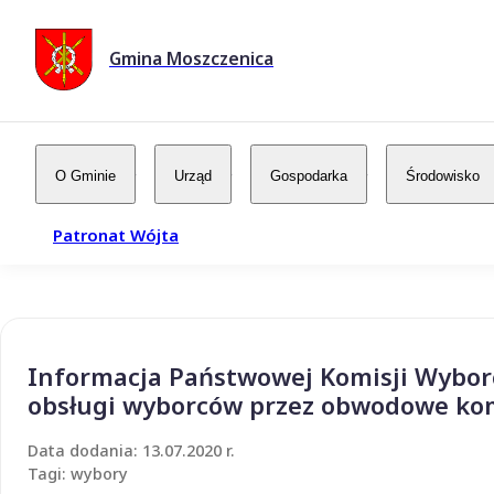
Gmina Moszczenica
O Gminie
Urząd
Gospodarka
Środowisko
Patronat Wójta
Informacja Państwowej Komisji Wyborcze
obsługi wyborców przez obwodowe ko
Data dodania: 13.07.2020 r.
Tagi: wybory