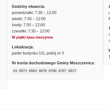
Godziny otwarcia:
poniedziałki: 7:30 – 12:00
wtorki: 7:30 – 12:00
środy: 7:30 – 12:00
czwartki: 7:30 – 12:00
W piątki kasa nieczynna
Lokalizacja:
parter budynku UG, pokój nr 3
Nr konta dochodowego Gminy Moszczenica:
03 8973 0003 0070 0700 0707 0017