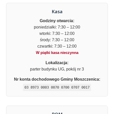
Kasa
Godziny otwarcia:
poniedziałki: 7:30 – 12:00
wtorki: 7:30 – 12:00
środy: 7:30 – 12:00
czwartki: 7:30 – 12:00
W piątki kasa nieczynna
Lokalizacja:
parter budynku UG, pokój nr 3
Nr konta dochodowego Gminy Moszczenica:
03 8973 0003 0070 0700 0707 0017