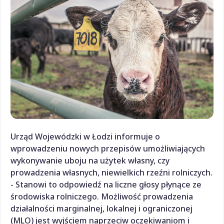
Urząd Wojewódzki w Łodzi informuje o
wprowadzeniu nowych przepisów umożliwiających
wykonywanie uboju na użytek własny, czy
prowadzenia własnych, niewielkich rzeźni rolniczych.
- Stanowi to odpowiedź na liczne głosy płynące ze
środowiska rolniczego. Możliwość prowadzenia
działalności marginalnej, lokalnej i ograniczonej
(MLO) jest wyjściem naprzeciw oczekiwaniom i