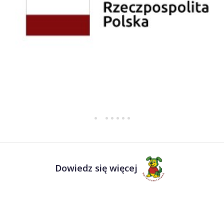
Dowiedz się więcej