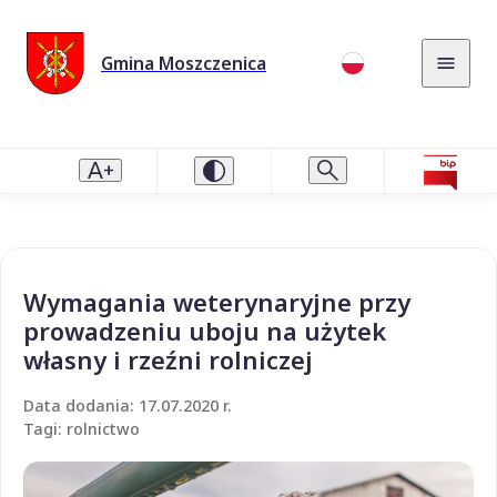
Gmina Moszczenica
Wymagania weterynaryjne przy
prowadzeniu uboju na użytek
własny i rzeźni rolniczej
Data dodania: 17.07.2020 r.
Tagi: rolnictwo