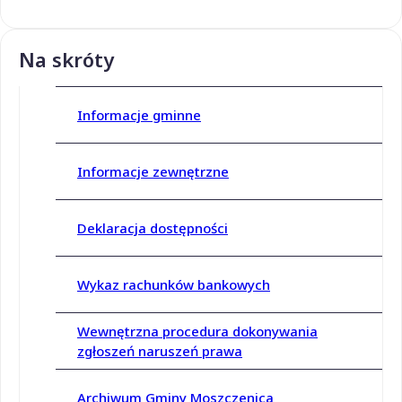
Na skróty
Informacje gminne
Informacje zewnętrzne
Deklaracja dostępności
Wykaz rachunków bankowych
Wewnętrzna procedura dokonywania
zgłoszeń naruszeń prawa
Archiwum Gminy Moszczenica