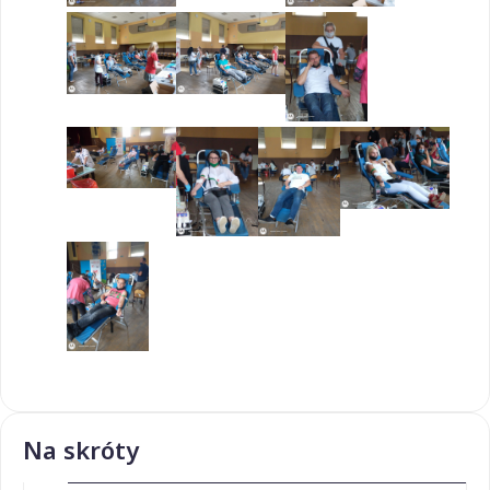
Na skróty