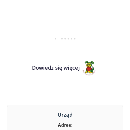
Dowiedz się więcej
Urząd
Adres: