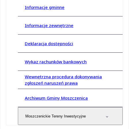
Informacje gminne
Informacje zewnętrzne
Deklaracja dostępności
Wykaz rachunków bankowych
Wewnętrzna procedura dokonywania
zgłoszeń naruszeń prawa
Archiwum Gminy Moszczenica
Moszczenickie Tereny Inwestycyjne