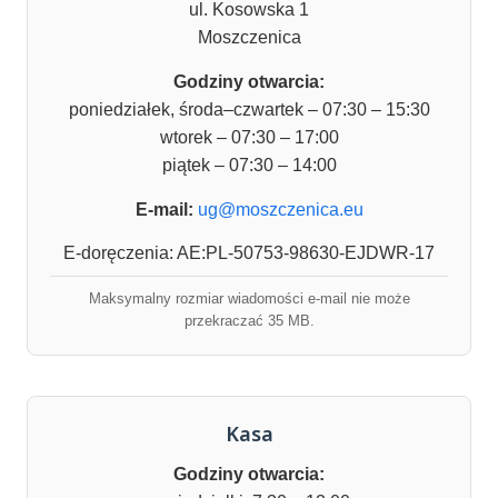
ul. Kosowska 1
Moszczenica
Godziny otwarcia:
poniedziałek, środa–czwartek – 07:30 – 15:30
wtorek – 07:30 – 17:00
piątek – 07:30 – 14:00
E-mail:
ug@moszczenica.eu
E-doręczenia: AE:PL-50753-98630-EJDWR-17
Maksymalny rozmiar wiadomości e-mail nie może
przekraczać 35 MB.
Kasa
Godziny otwarcia: