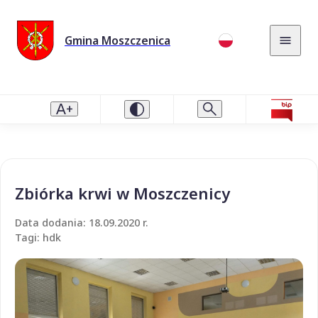
Gmina Moszczenica
Zbiórka krwi w Moszczenicy
Data dodania: 18.09.2020 r.
Tagi: hdk