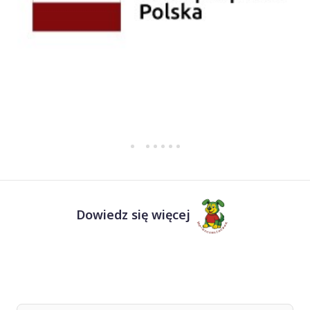
Dowiedz się więcej