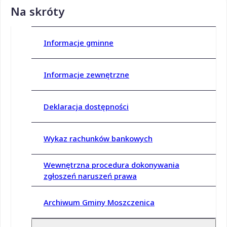
Na skróty
Informacje gminne
Informacje zewnętrzne
Deklaracja dostępności
Wykaz rachunków bankowych
Wewnętrzna procedura dokonywania
zgłoszeń naruszeń prawa
Archiwum Gminy Moszczenica