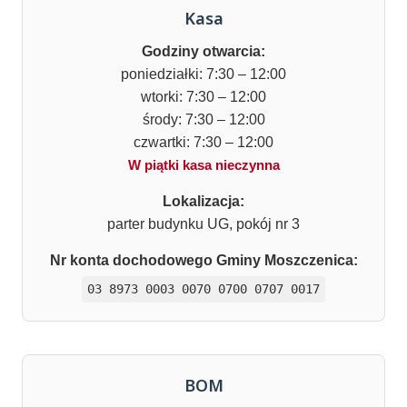
Kasa
Godziny otwarcia:
poniedziałki: 7:30 – 12:00
wtorki: 7:30 – 12:00
środy: 7:30 – 12:00
czwartki: 7:30 – 12:00
W piątki kasa nieczynna
Lokalizacja:
parter budynku UG, pokój nr 3
Nr konta dochodowego Gminy Moszczenica:
03 8973 0003 0070 0700 0707 0017
BOM