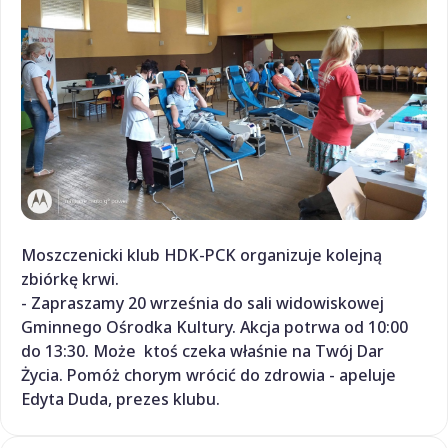
Moszczenicki klub HDK-PCK organizuje kolejną
zbiórkę krwi.
- Zapraszamy 20 września do sali widowiskowej
Gminnego Ośrodka Kultury. Akcja potrwa od 10:00
do 13:30. Może ktoś czeka właśnie na Twój Dar
Życia. Pomóż chorym wrócić do zdrowia - apeluje
Edyta Duda, prezes klubu.