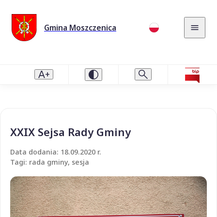
Gmina Moszczenica
XXIX Sejsa Rady Gminy
Data dodania: 18.09.2020 r.
Tagi: rada gminy, sesja