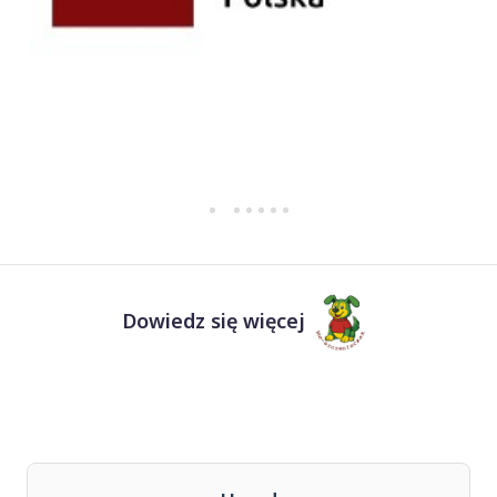
Dowiedz się więcej