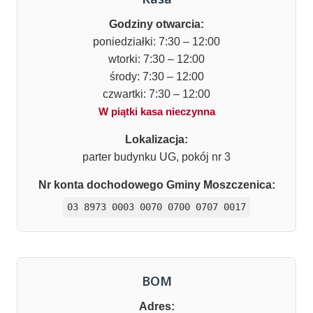
Godziny otwarcia:
poniedziałki: 7:30 – 12:00
wtorki: 7:30 – 12:00
środy: 7:30 – 12:00
czwartki: 7:30 – 12:00
W piątki kasa nieczynna
Lokalizacja:
parter budynku UG, pokój nr 3
Nr konta dochodowego Gminy Moszczenica:
03 8973 0003 0070 0700 0707 0017
BOM
Adres: