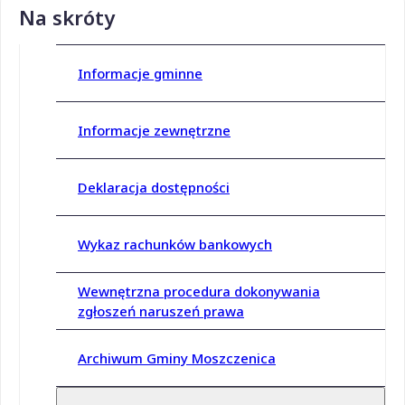
Na skróty
Informacje gminne
Informacje zewnętrzne
Deklaracja dostępności
Wykaz rachunków bankowych
Wewnętrzna procedura dokonywania
zgłoszeń naruszeń prawa
Archiwum Gminy Moszczenica