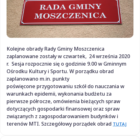
Kolejne obrady Rady Gminy Moszczenica
zaplanowane zostały w czwartek, 24 września 2020
r. Sesja rozpocznie się o godzinie 9.00 w Gminnym
Ośrodku Kultury i Sportu. W porządku obrad
zaplanowano m.in. punkty
poświęcone przygotowaniu szkół do nauczania w
warunkach epidemii, wykonania budżetu za
pierwsze półrocze, omówienia bieżących spraw
dotyczących gospodarki finansowej oraz spraw
związanych z zagospodarowaniem budynków i
terenów MTI. Szczegółowy porządek obrad
TUTAJ