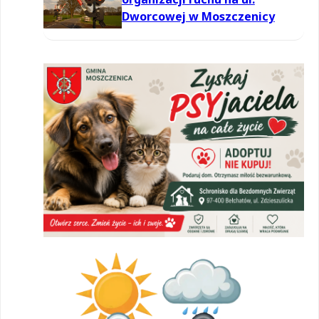
Dworcowej w Moszczenicy