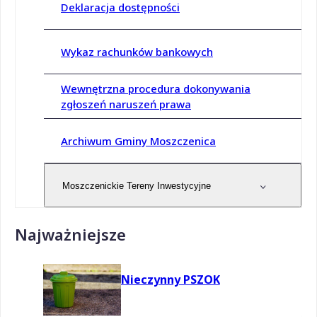
Deklaracja dostępności
Wykaz rachunków bankowych
Wewnętrzna procedura dokonywania
zgłoszeń naruszeń prawa
Archiwum Gminy Moszczenica
Moszczenickie Tereny Inwestycyjne
Najważniejsze
Nieczynny PSZOK