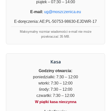
piątek – 07:30 – 14:00
E-mail:
ug@moszczenica.eu
E-doręczenia: AE:PL-50753-98630-EJDWR-17
Maksymalny rozmiar wiadomości e-mail nie może
przekraczać 35 MB.
Kasa
Godziny otwarcia:
poniedziałki: 7:30 – 12:00
wtorki: 7:30 – 12:00
środy: 7:30 – 12:00
czwartki: 7:30 – 12:00
W piątki kasa nieczynna