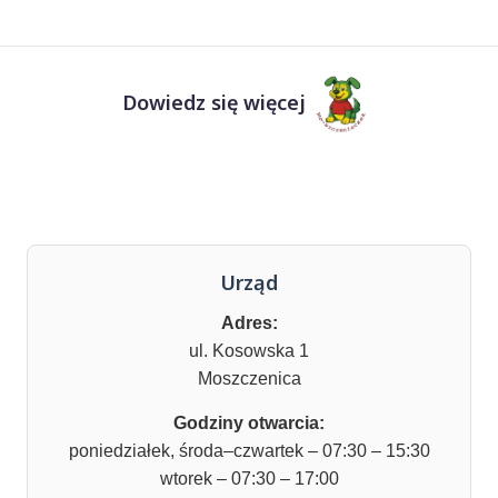
Dowiedz się więcej
Urząd
Adres:
ul. Kosowska 1
Moszczenica
Godziny otwarcia:
poniedziałek, środa–czwartek – 07:30 – 15:30
wtorek – 07:30 – 17:00