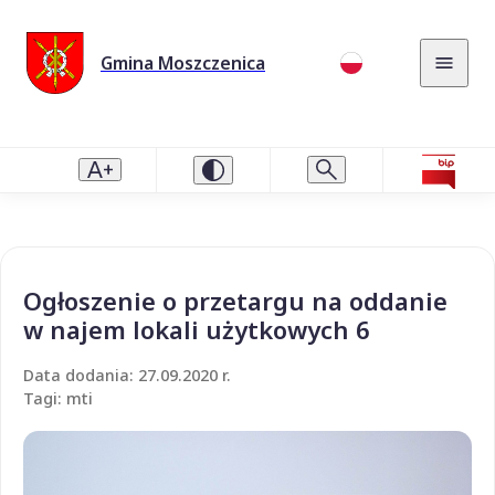
Gmina Moszczenica
Ogłoszenie o przetargu na oddanie
w najem lokali użytkowych 6
Data dodania: 27.09.2020 r.
Tagi: mti