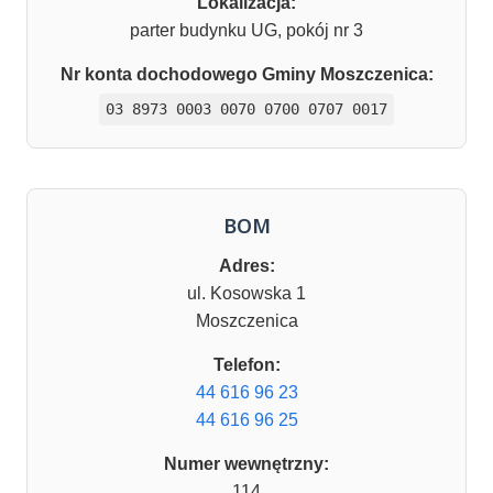
Lokalizacja:
parter budynku UG, pokój nr 3
Nr konta dochodowego Gminy Moszczenica:
03 8973 0003 0070 0700 0707 0017
BOM
Adres:
ul. Kosowska 1
Moszczenica
Telefon:
44 616 96 23
44 616 96 25
Numer wewnętrzny:
114