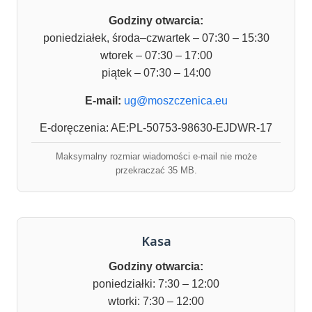
Godziny otwarcia:
poniedziałek, środa–czwartek – 07:30 – 15:30
wtorek – 07:30 – 17:00
piątek – 07:30 – 14:00
E-mail:
ug@moszczenica.eu
E-doręczenia: AE:PL-50753-98630-EJDWR-17
Maksymalny rozmiar wiadomości e-mail nie może
przekraczać 35 MB.
Kasa
Godziny otwarcia:
poniedziałki: 7:30 – 12:00
wtorki: 7:30 – 12:00