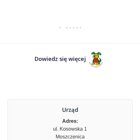
Dowiedz się więcej
Urząd
Adres:
ul. Kosowska 1
Moszczenica