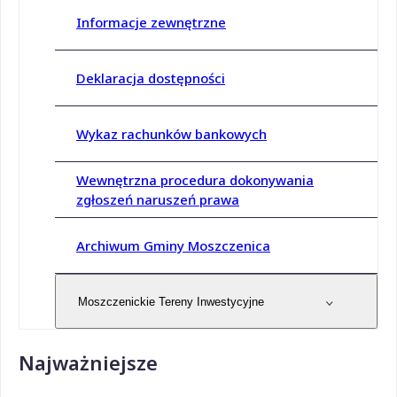
Informacje zewnętrzne
Deklaracja dostępności
Wykaz rachunków bankowych
Wewnętrzna procedura dokonywania
zgłoszeń naruszeń prawa
Archiwum Gminy Moszczenica
Moszczenickie Tereny Inwestycyjne
Najważniejsze