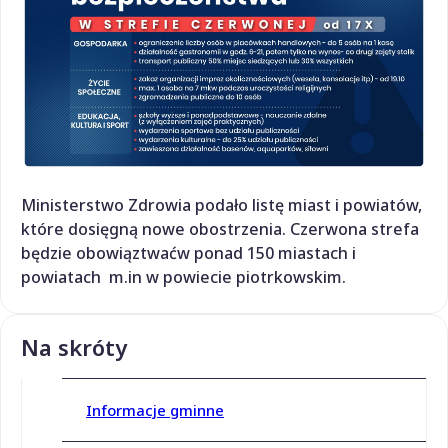
Ministerstwo Zdrowia podało listę miast i powiatów,
które dosięgną nowe obostrzenia. Czerwona strefa
będzie obowiąztwaćw ponad 150 miastach i
powiatach m.in w powiecie piotrkowskim.
Na skróty
Informacje gminne