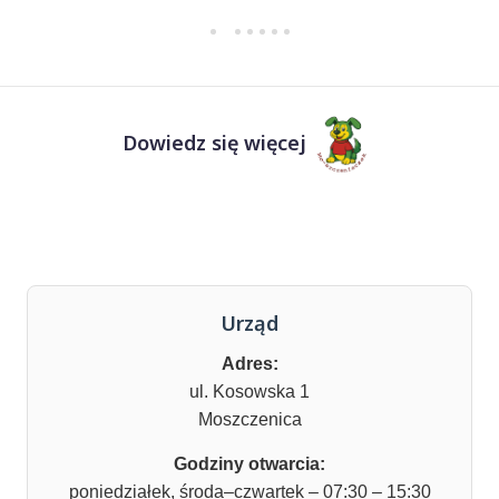
Dowiedz się więcej
Urząd
Adres:
ul. Kosowska 1
Moszczenica
Godziny otwarcia:
poniedziałek, środa–czwartek – 07:30 – 15:30