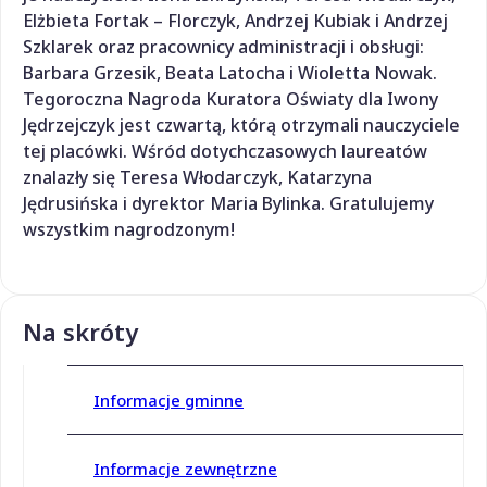
Elżbieta Fortak – Florczyk, Andrzej Kubiak i Andrzej
Szklarek oraz pracownicy administracji i obsługi:
Barbara Grzesik, Beata Latocha i Wioletta Nowak.
Tegoroczna Nagroda Kuratora Oświaty dla Iwony
Jędrzejczyk jest czwartą, którą otrzymali nauczyciele
tej placówki. Wśród dotychczasowych laureatów
znalazły się Teresa Włodarczyk, Katarzyna
Jędrusińska i dyrektor Maria Bylinka. Gratulujemy
wszystkim nagrodzonym!
Na skróty
Informacje gminne
Informacje zewnętrzne