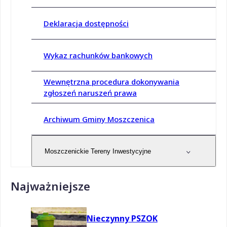
Deklaracja dostępności
Wykaz rachunków bankowych
Wewnętrzna procedura dokonywania
zgłoszeń naruszeń prawa
Archiwum Gminy Moszczenica
Moszczenickie Tereny Inwestycyjne
Najważniejsze
Nieczynny PSZOK