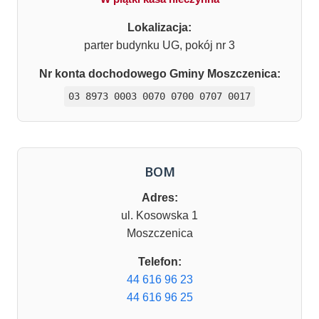
Lokalizacja:
parter budynku UG, pokój nr 3
Nr konta dochodowego Gminy Moszczenica:
03 8973 0003 0070 0700 0707 0017
BOM
Adres:
ul. Kosowska 1
Moszczenica
Telefon:
44 616 96 23
44 616 96 25