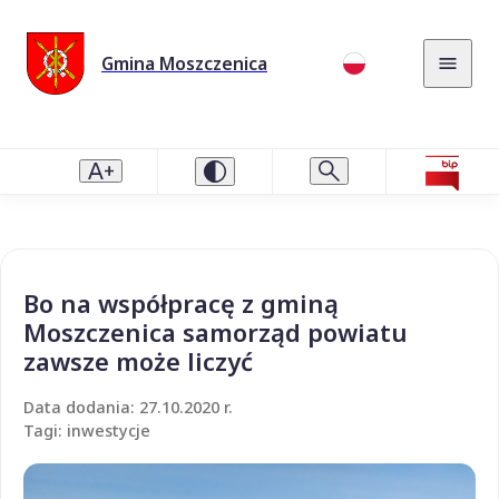
Gmina Moszczenica
Bo na współpracę z gminą
Moszczenica samorząd powiatu
zawsze może liczyć
Data dodania: 27.10.2020 r.
Tagi: inwestycje