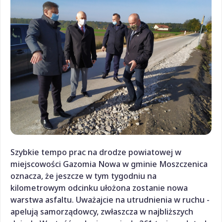
Szybkie tempo prac na drodze powiatowej w
miejscowości Gazomia Nowa w gminie Moszczenica
oznacza, że jeszcze w tym tygodniu na
kilometrowym odcinku ułożona zostanie nowa
warstwa asfaltu. Uważajcie na utrudnienia w ruchu -
apelują samorządowcy, zwłaszcza w najbliższych