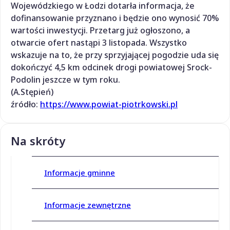
Wojewódzkiego w Łodzi dotarła informacja, że
dofinansowanie przyznano i będzie ono wynosić 70%
wartości inwestycji. Przetarg już ogłoszono, a
otwarcie ofert nastąpi 3 listopada. Wszystko
wskazuje na to, że przy sprzyjającej pogodzie uda się
dokończyć 4,5 km odcinek drogi powiatowej Srock-
Podolin jeszcze w tym roku.
(A.Stępień)
źródło:
https://www.powiat-piotrkowski.pl
Na skróty
Informacje gminne
Informacje zewnętrzne