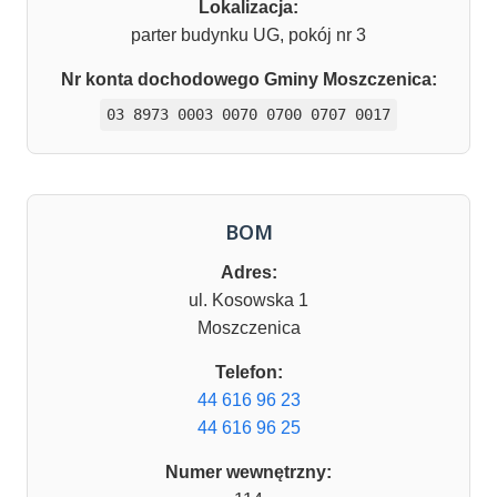
Lokalizacja:
parter budynku UG, pokój nr 3
Nr konta dochodowego Gminy Moszczenica:
03 8973 0003 0070 0700 0707 0017
BOM
Adres:
ul. Kosowska 1
Moszczenica
Telefon:
44 616 96 23
44 616 96 25
Numer wewnętrzny: