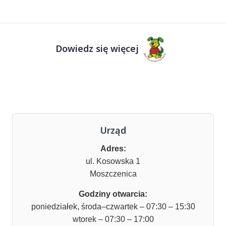
Dowiedz się więcej
Urząd
Adres:
ul. Kosowska 1
Moszczenica
Godziny otwarcia:
poniedziałek, środa–czwartek – 07:30 – 15:30
wtorek – 07:30 – 17:00