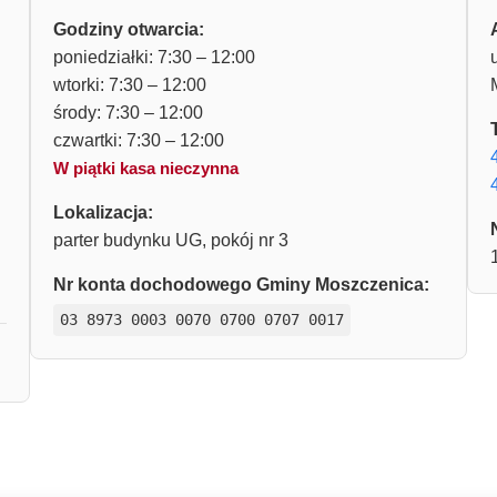
Godziny otwarcia:
poniedziałki: 7:30 – 12:00
wtorki: 7:30 – 12:00
środy: 7:30 – 12:00
czwartki: 7:30 – 12:00
W piątki kasa nieczynna
Lokalizacja:
parter budynku UG, pokój nr 3
Nr konta dochodowego Gminy Moszczenica:
03 8973 0003 0070 0700 0707 0017