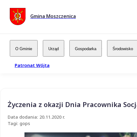
Gmina Moszczenica
O Gminie
Urząd
Gospodarka
Środowisko
Patronat Wójta
Życzenia z okazji Dnia Pracownika Soc
Data dodania: 20.11.2020 r.
Tagi: gops