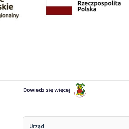
Dowiedz się więcej
Urząd