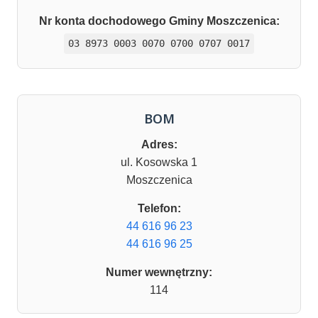
Nr konta dochodowego Gminy Moszczenica:
03 8973 0003 0070 0700 0707 0017
BOM
Adres:
ul. Kosowska 1
Moszczenica
Telefon:
44 616 96 23
44 616 96 25
Numer wewnętrzny:
114