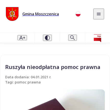
Gmina Moszczenica
Ruszyła nieodpłatna pomoc prawna
Data dodania: 04.01.2021 r.
Tagi: pomoc prawna