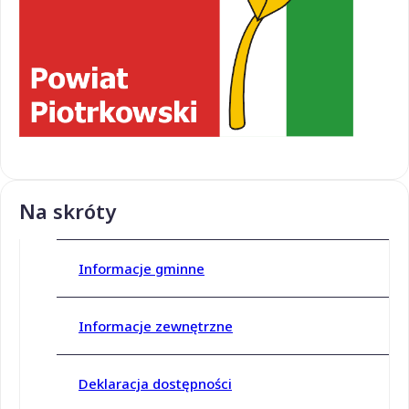
Na skróty
Informacje gminne
Informacje zewnętrzne
Deklaracja dostępności