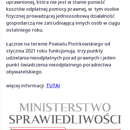
uprawnionej, która nie jest w stanie ponieść
kosztów odpłatnej pomocy prawnej, w tym osobie
fizycznej prowadzącej jednoosobową działalność
gospodarczą nie zatrudniającą innych osób w ciągu
ostatniego roku.
Łącznie na terenie Powiatu Piotrkowskiego od
stycznia 2021 roku funkcjonują trzy punkty
udzielania nieodpłatnych porad prawnych i jeden
punkt świadczenia nieodpłatnego poradnictwa
obywatelskiego.
więcej informacji
TUTAJ