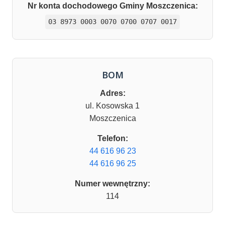
Nr konta dochodowego Gminy Moszczenica:
03 8973 0003 0070 0700 0707 0017
BOM
Adres:
ul. Kosowska 1
Moszczenica
Telefon:
44 616 96 23
44 616 96 25
Numer wewnętrzny:
114