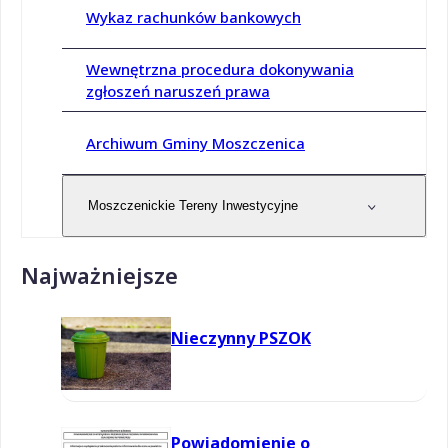
Wykaz rachunków bankowych
Wewnętrzna procedura dokonywania
zgłoszeń naruszeń prawa
Archiwum Gminy Moszczenica
Moszczenickie Tereny Inwestycyjne
Najważniejsze
Nieczynny PSZOK
Powiadomienie o