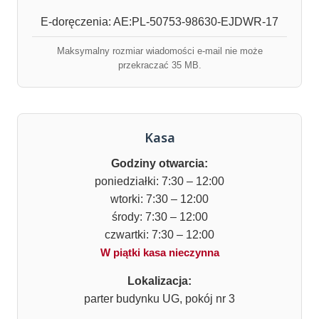
E-doręczenia: AE:PL-50753-98630-EJDWR-17
Maksymalny rozmiar wiadomości e-mail nie może
przekraczać 35 MB.
Kasa
Godziny otwarcia:
poniedziałki: 7:30 – 12:00
wtorki: 7:30 – 12:00
środy: 7:30 – 12:00
czwartki: 7:30 – 12:00
W piątki kasa nieczynna
Lokalizacja:
parter budynku UG, pokój nr 3