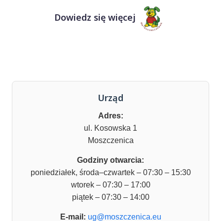
Dowiedz się więcej
Urząd
Adres:
ul. Kosowska 1
Moszczenica
Godziny otwarcia:
poniedziałek, środa–czwartek – 07:30 – 15:30
wtorek – 07:30 – 17:00
piątek – 07:30 – 14:00
E-mail:
ug@moszczenica.eu