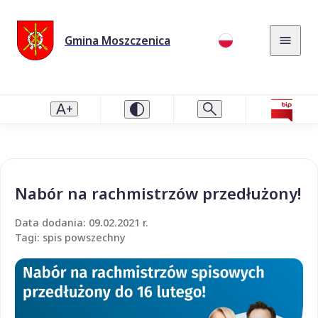
Gmina Moszczenica
Nabór na rachmistrzów przedłużony!
Data dodania: 09.02.2021 r.
Tagi: spis powszechny