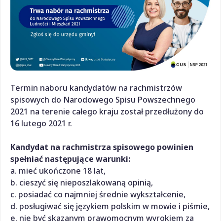
Termin naboru kandydatów na rachmistrzów
spisowych do Narodowego Spisu Powszechnego
2021 na terenie całego kraju został przedłużony do
16 lutego 2021 r.
Kandydat na rachmistrza spisowego powinien
spełniać następujące warunki:
a. mieć ukończone 18 lat,
b. cieszyć się nieposzlakowaną opinią,
c. posiadać co najmniej średnie wykształcenie,
d. posługiwać się językiem polskim w mowie i piśmie,
e. nie być skazanym prawomocnym wyrokiem za