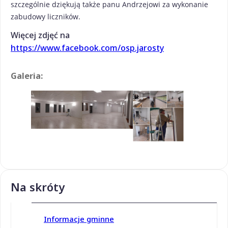
szczególnie dziękują także panu Andrzejowi za wykonanie
zabudowy liczników.
Więcej zdjęć na
https://www.facebook.com/osp.jarosty
Galeria:
Na skróty
Informacje gminne