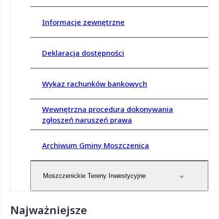
Informacje zewnętrzne
Deklaracja dostępności
Wykaz rachunków bankowych
Wewnętrzna procedura dokonywania
zgłoszeń naruszeń prawa
Archiwum Gminy Moszczenica
Moszczenickie Tereny Inwestycyjne
Najważniejsze