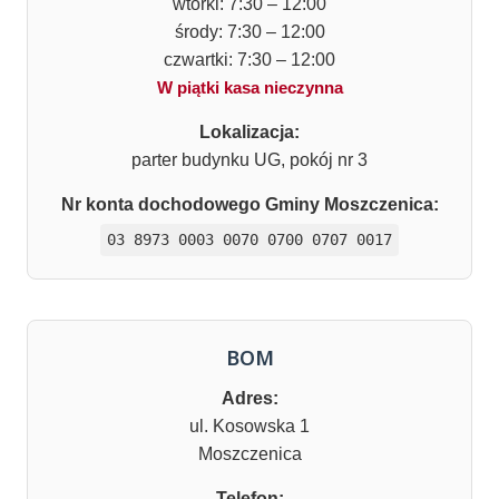
wtorki: 7:30 – 12:00
środy: 7:30 – 12:00
czwartki: 7:30 – 12:00
W piątki kasa nieczynna
Lokalizacja:
parter budynku UG, pokój nr 3
Nr konta dochodowego Gminy Moszczenica:
03 8973 0003 0070 0700 0707 0017
BOM
Adres:
ul. Kosowska 1
Moszczenica
Telefon: