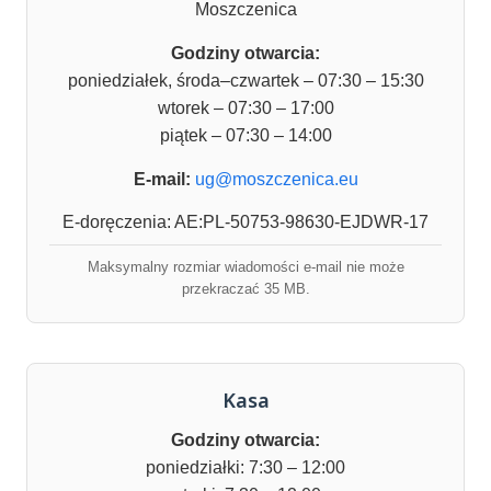
Moszczenica
Godziny otwarcia:
poniedziałek, środa–czwartek – 07:30 – 15:30
wtorek – 07:30 – 17:00
piątek – 07:30 – 14:00
E-mail:
ug@moszczenica.eu
E-doręczenia: AE:PL-50753-98630-EJDWR-17
Maksymalny rozmiar wiadomości e-mail nie może
przekraczać 35 MB.
Kasa
Godziny otwarcia:
poniedziałki: 7:30 – 12:00