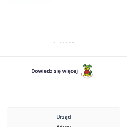
Dowiedz się więcej
Urząd