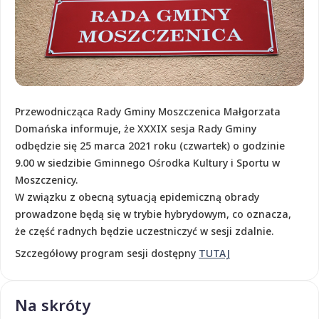
Przewodnicząca Rady Gminy Moszczenica Małgorzata
Domańska informuje, że XXXIX sesja Rady Gminy
odbędzie się 25 marca 2021 roku (czwartek) o godzinie
9.00 w siedzibie Gminnego Ośrodka Kultury i Sportu w
Moszczenicy.
W związku z obecną sytuacją epidemiczną obrady
prowadzone będą się w trybie hybrydowym, co oznacza,
że część radnych będzie uczestniczyć w sesji zdalnie.
Szczegółowy program sesji dostępny
TUTAJ
Na skróty