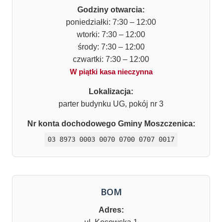
Godziny otwarcia:
poniedziałki: 7:30 – 12:00
wtorki: 7:30 – 12:00
środy: 7:30 – 12:00
czwartki: 7:30 – 12:00
W piątki kasa nieczynna
Lokalizacja:
parter budynku UG, pokój nr 3
Nr konta dochodowego Gminy Moszczenica:
03 8973 0003 0070 0700 0707 0017
BOM
Adres: