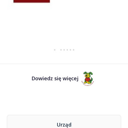
Dowiedz się więcej
Urząd