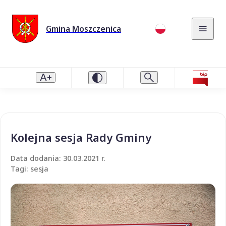
Gmina Moszczenica
Kolejna sesja Rady Gminy
Data dodania: 30.03.2021 r.
Tagi: sesja