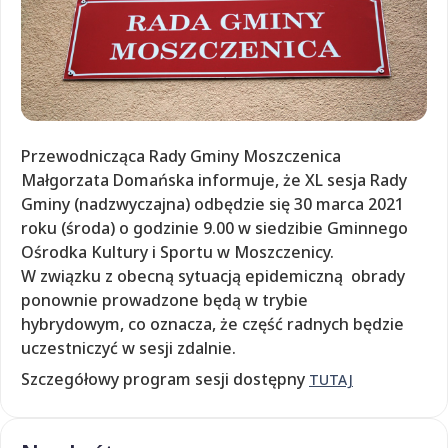
Przewodnicząca Rady Gminy Moszczenica
Małgorzata Domańska informuje, że XL sesja Rady
Gminy (nadzwyczajna) odbędzie się 30 marca 2021
roku (środa) o godzinie 9.00 w siedzibie Gminnego
Ośrodka Kultury i Sportu w Moszczenicy.
W związku z obecną sytuacją epidemiczną obrady
ponownie prowadzone będą w trybie
hybrydowym, co oznacza, że część radnych będzie
uczestniczyć w sesji zdalnie.
Szczegółowy program sesji dostępny
TUTAJ