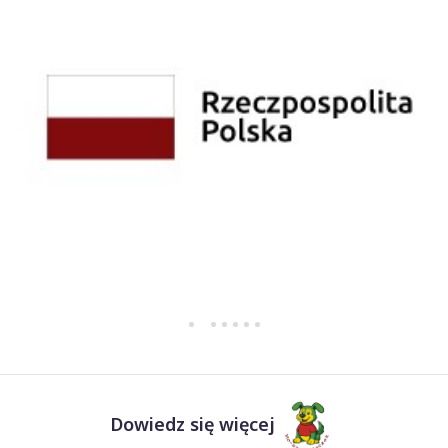
Dowiedz się więcej