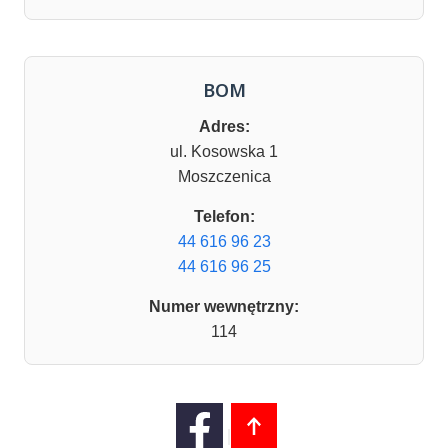
BOM
Adres:
ul. Kosowska 1
Moszczenica
Telefon:
44 616 96 23
44 616 96 25
Numer wewnętrzny:
114