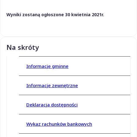
Wyniki zostaną ogłoszone 30 kwietnia 2021r.
Na skróty
Informacje gminne
Informacje zewnętrzne
Deklaracja dostępności
Wykaz rachunków bankowych