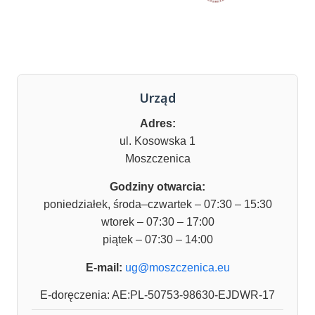
Urząd
Adres:
ul. Kosowska 1
Moszczenica
Godziny otwarcia:
poniedziałek, środa–czwartek – 07:30 – 15:30
wtorek – 07:30 – 17:00
piątek – 07:30 – 14:00
E-mail:
ug@moszczenica.eu
E-doręczenia: AE:PL-50753-98630-EJDWR-17