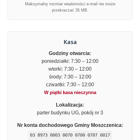
Maksymalny rozmiar wiadomości e-mail nie może
przekraczać 35 MB.
Kasa
Godziny otwarcia:
poniedziałki: 7:30 – 12:00
wtorki: 7:30 – 12:00
środy: 7:30 – 12:00
czwartki: 7:30 – 12:00
W piątki kasa nieczynna
Lokalizacja:
parter budynku UG, pokój nr 3
Nr konta dochodowego Gminy Moszczenica:
03 8973 0003 0070 0700 0707 0017