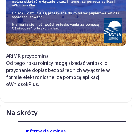
ARiMR przypomina!
Od tego roku rolnicy mogą składać wnioski o
przyznanie dopłat bezpośrednich wyłącznie w
formie elektronicznej za pomocą aplikacji
eWniosekPlus.
Na skróty
Informacje gminne