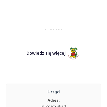
Dowiedz się więcej
Urząd
Adres:
ul. Kosowska 1