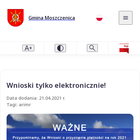
Gmina Moszczenica
Wnioski tylko elektronicznie!
Data dodania: 21.04.2021 r.
Tagi: arimr