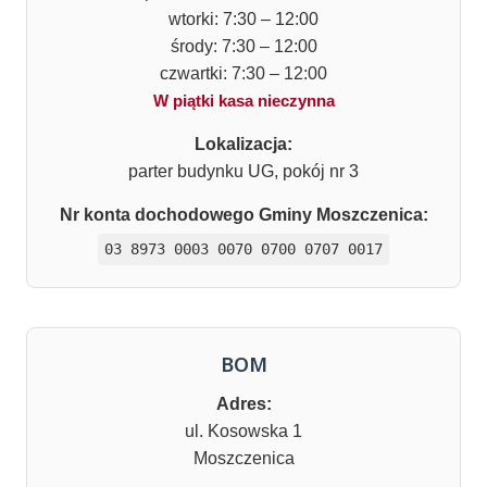
wtorki: 7:30 – 12:00
środy: 7:30 – 12:00
czwartki: 7:30 – 12:00
W piątki kasa nieczynna
Lokalizacja:
parter budynku UG, pokój nr 3
Nr konta dochodowego Gminy Moszczenica:
03 8973 0003 0070 0700 0707 0017
BOM
Adres:
ul. Kosowska 1
Moszczenica