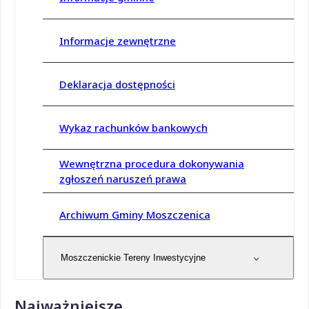
Informacje zewnętrzne
Deklaracja dostępności
Wykaz rachunków bankowych
Wewnętrzna procedura dokonywania
zgłoszeń naruszeń prawa
Archiwum Gminy Moszczenica
Moszczenickie Tereny Inwestycyjne
Najważniejsze