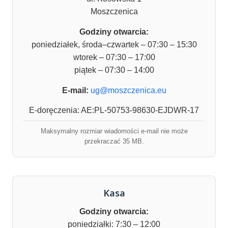
Moszczenica
Godziny otwarcia:
poniedziałek, środa–czwartek – 07:30 – 15:30
wtorek – 07:30 – 17:00
piątek – 07:30 – 14:00
E-mail:
ug@moszczenica.eu
E-doręczenia: AE:PL-50753-98630-EJDWR-17
Maksymalny rozmiar wiadomości e-mail nie może
przekraczać 35 MB.
Kasa
Godziny otwarcia:
poniedziałki: 7:30 – 12:00