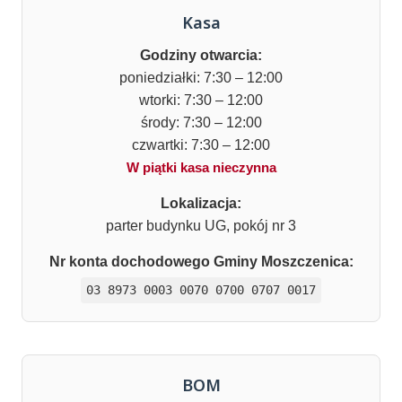
Kasa
Godziny otwarcia:
poniedziałki: 7:30 – 12:00
wtorki: 7:30 – 12:00
środy: 7:30 – 12:00
czwartki: 7:30 – 12:00
W piątki kasa nieczynna
Lokalizacja:
parter budynku UG, pokój nr 3
Nr konta dochodowego Gminy Moszczenica:
03 8973 0003 0070 0700 0707 0017
BOM