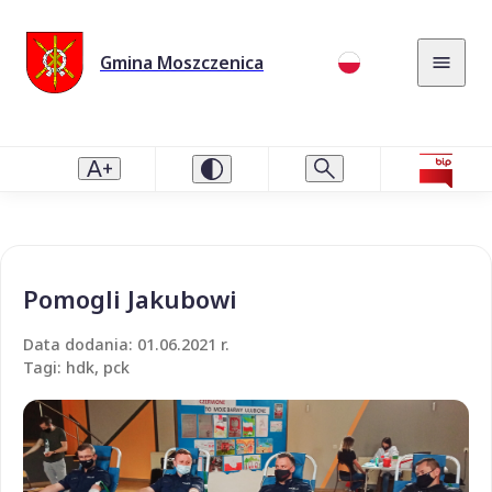
Gmina Moszczenica
Pomogli Jakubowi
Data dodania: 01.06.2021 r.
Tagi: hdk, pck