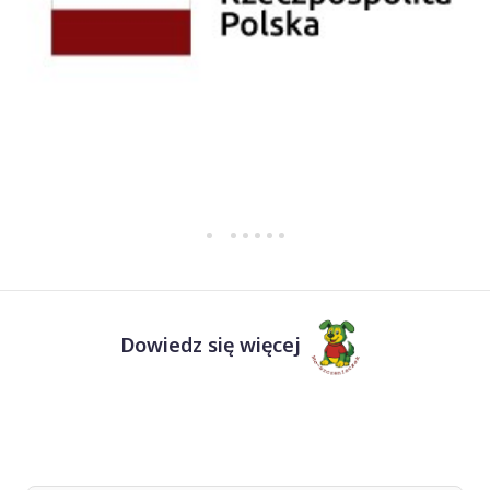
Dowiedz się więcej