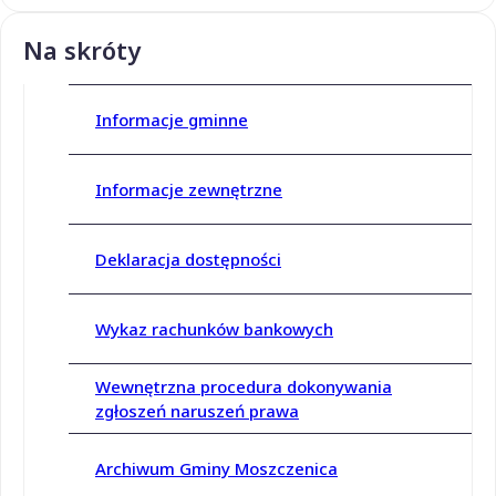
Na skróty
Informacje gminne
Informacje zewnętrzne
Deklaracja dostępności
Wykaz rachunków bankowych
Wewnętrzna procedura dokonywania
zgłoszeń naruszeń prawa
Archiwum Gminy Moszczenica