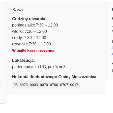
Kasa
Godziny otwarcia:
poniedziałki: 7:30 – 12:00
wtorki: 7:30 – 12:00
środy: 7:30 – 12:00
czwartki: 7:30 – 12:00
W piątki kasa nieczynna
Lokalizacja:
parter budynku UG, pokój nr 3
Nr konta dochodowego Gminy Moszczenica:
03 8973 0003 0070 0700 0707 0017