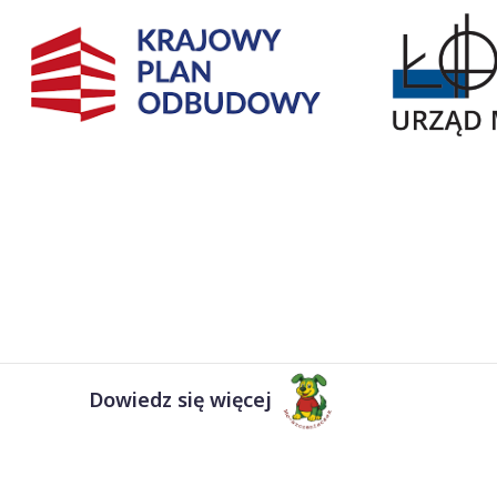
Dowiedz się więcej