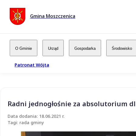
Gmina Moszczenica
O Gminie
Urząd
Gospodarka
Środowisko
Patronat Wójta
Radni jednogłośnie za absolutorium dl
Data dodania: 18.06.2021 r.
Tagi: rada gminy