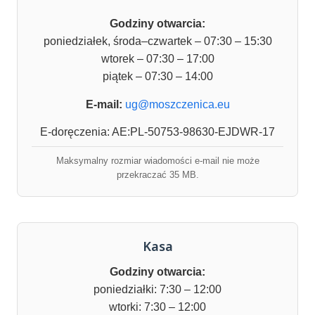
Godziny otwarcia:
poniedziałek, środa–czwartek – 07:30 – 15:30
wtorek – 07:30 – 17:00
piątek – 07:30 – 14:00
E-mail:
ug@moszczenica.eu
E-doręczenia: AE:PL-50753-98630-EJDWR-17
Maksymalny rozmiar wiadomości e-mail nie może
przekraczać 35 MB.
Kasa
Godziny otwarcia:
poniedziałki: 7:30 – 12:00
wtorki: 7:30 – 12:00