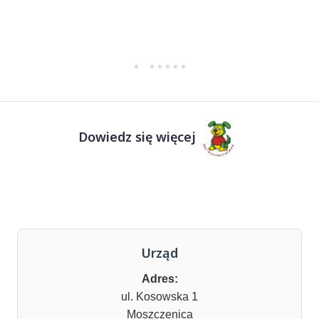
Dowiedz się więcej
Urząd
Adres:
ul. Kosowska 1
Moszczenica