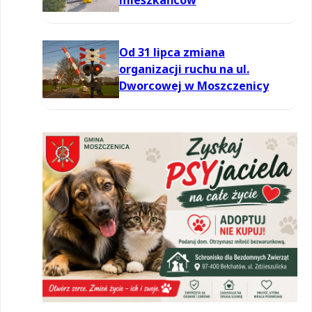
Od 31 lipca zmiana
organizacji ruchu na ul.
Dworcowej w Moszczenicy