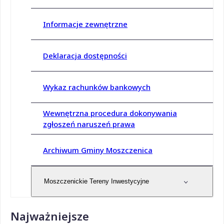
Informacje zewnętrzne
Deklaracja dostępności
Wykaz rachunków bankowych
Wewnętrzna procedura dokonywania
zgłoszeń naruszeń prawa
Archiwum Gminy Moszczenica
Moszczenickie Tereny Inwestycyjne
Najważniejsze