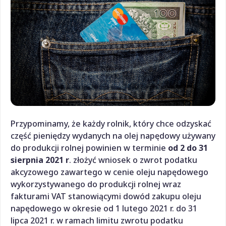
Przypominamy, że każdy rolnik, który chce odzyskać
część pieniędzy wydanych na olej napędowy używany
do produkcji rolnej powinien w terminie
od 2 do 31
sierpnia 2021 r
. złożyć wniosek o zwrot podatku
akcyzowego zawartego w cenie oleju napędowego
wykorzystywanego do produkcji rolnej wraz
fakturami VAT stanowiącymi dowód zakupu oleju
napędowego w okresie od 1 lutego 2021 r. do 31
lipca 2021 r. w ramach limitu zwrotu podatku