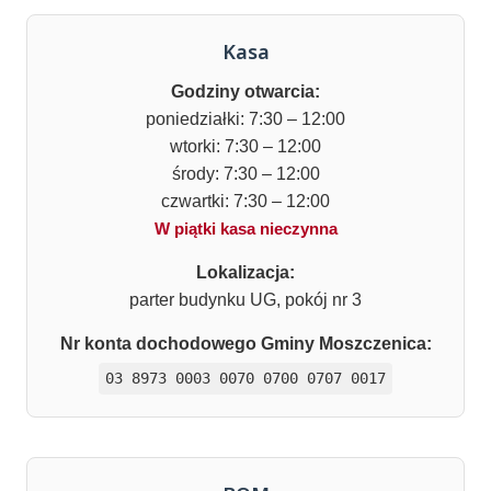
Kasa
Godziny otwarcia:
poniedziałki: 7:30 – 12:00
wtorki: 7:30 – 12:00
środy: 7:30 – 12:00
czwartki: 7:30 – 12:00
W piątki kasa nieczynna
Lokalizacja:
parter budynku UG, pokój nr 3
Nr konta dochodowego Gminy Moszczenica:
03 8973 0003 0070 0700 0707 0017