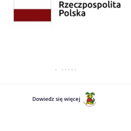
Dowiedz się więcej