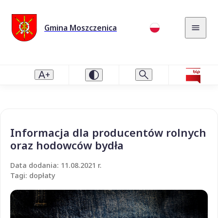
Gmina Moszczenica
Informacja dla producentów rolnych
oraz hodowców bydła
Data dodania: 11.08.2021 r.
Tagi: dopłaty