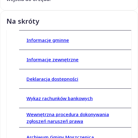
Na skróty
Informacje gminne
Informacje zewnętrzne
Deklaracja dostępności
Wykaz rachunków bankowych
Wewnętrzna procedura dokonywania
zgłoszeń naruszeń prawa
Archiwum Gminy Moszczenica