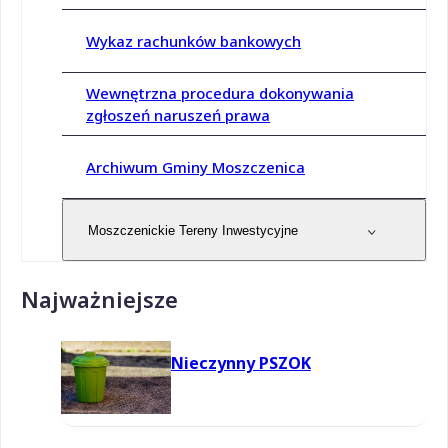
Wykaz rachunków bankowych
Wewnętrzna procedura dokonywania
zgłoszeń naruszeń prawa
Archiwum Gminy Moszczenica
Moszczenickie Tereny Inwestycyjne
Najważniejsze
Nieczynny PSZOK