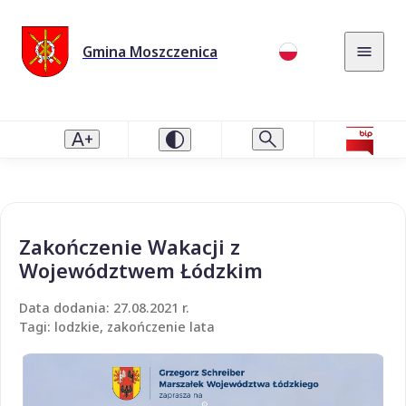
Gmina Moszczenica
Zakończenie Wakacji z
Województwem Łódzkim
Data dodania: 27.08.2021 r.
Tagi: lodzkie, zakończenie lata