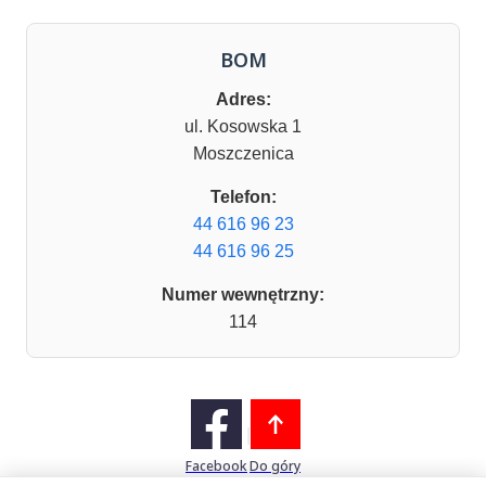
BOM
Adres:
ul. Kosowska 1
Moszczenica
Telefon:
44 616 96 23
44 616 96 25
Numer wewnętrzny:
114
Facebook
Do góry