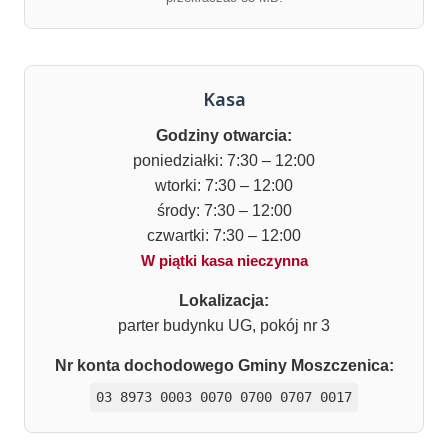
Kasa
Godziny otwarcia:
poniedziałki: 7:30 – 12:00
wtorki: 7:30 – 12:00
środy: 7:30 – 12:00
czwartki: 7:30 – 12:00
W piątki kasa nieczynna
Lokalizacja:
parter budynku UG, pokój nr 3
Nr konta dochodowego Gminy Moszczenica:
03 8973 0003 0070 0700 0707 0017