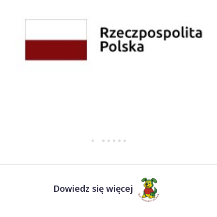
Dowiedz się więcej