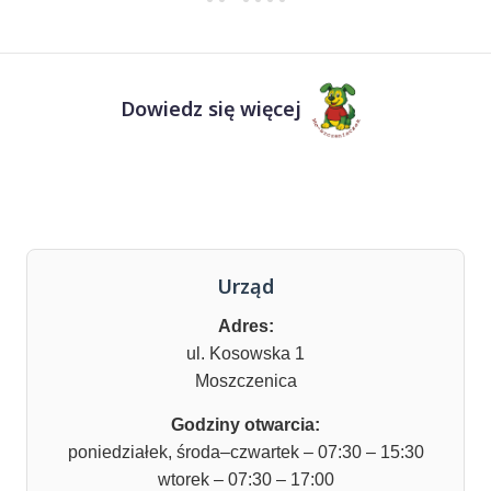
Dowiedz się więcej
Urząd
Adres:
ul. Kosowska 1
Moszczenica
Godziny otwarcia:
poniedziałek, środa–czwartek – 07:30 – 15:30
wtorek – 07:30 – 17:00