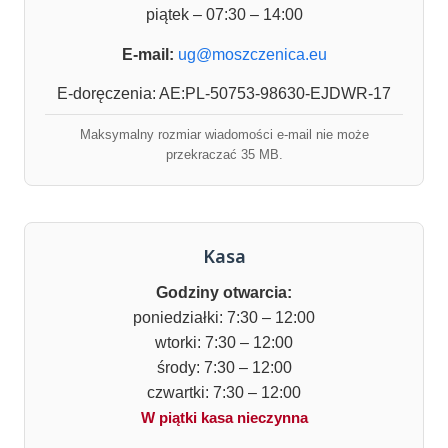
piątek – 07:30 – 14:00
E-mail:
ug@moszczenica.eu
E-doręczenia: AE:PL-50753-98630-EJDWR-17
Maksymalny rozmiar wiadomości e-mail nie może
przekraczać 35 MB.
Kasa
Godziny otwarcia:
poniedziałki: 7:30 – 12:00
wtorki: 7:30 – 12:00
środy: 7:30 – 12:00
czwartki: 7:30 – 12:00
W piątki kasa nieczynna