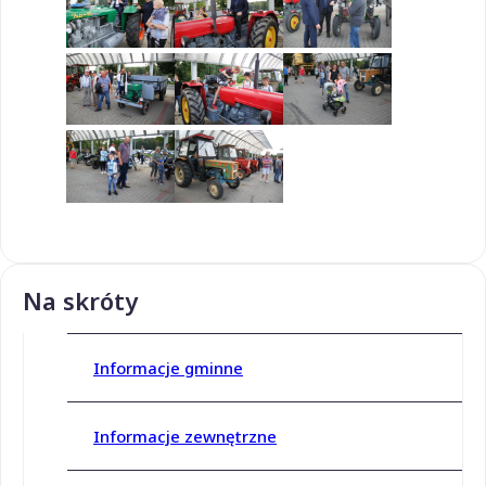
Na skróty
Informacje gminne
Informacje zewnętrzne