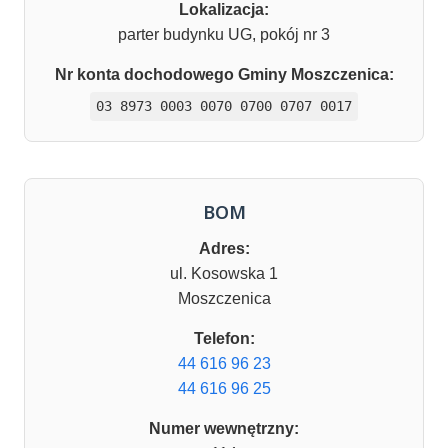
Lokalizacja:
parter budynku UG, pokój nr 3
Nr konta dochodowego Gminy Moszczenica:
03 8973 0003 0070 0700 0707 0017
BOM
Adres:
ul. Kosowska 1
Moszczenica
Telefon:
44 616 96 23
44 616 96 25
Numer wewnętrzny: