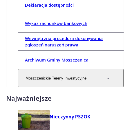
Deklaracja dostępności
Wykaz rachunków bankowych
Wewnętrzna procedura dokonywania
zgłoszeń naruszeń prawa
Archiwum Gminy Moszczenica
Moszczenickie Tereny Inwestycyjne
Najważniejsze
Nieczynny PSZOK