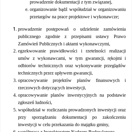
prowadzenie dokumentacji z tym związanej,
organizowanie bądź współudział w organizowaniu
przetargów na prace projektowe i wykonawcze;
prowadzenie postępowań o udzielenie zamówienia
publicznego zgodnie z przepisami ustawy Prawo
Zamówień Publicznych i aktami wykonawczymi,
egzekwowanie prawidłowości i rzetelności realizacji
umów z wykonawcami, w tym gwarancji, rękojmi i
odbiorów technicznych oraz wykonywanie przeglądów
technicznych przez upływem gwarancji,
opracowywanie projektów planów finansowych i
rzeczowych dotyczących inwestycji,
opracowywanie planów inwestycyjnych na podstawie
zgłoszeń ludności,
współudział w rozliczaniu prowadzonych inwestycji oraz
przy sporządzaniu dokumentacji po zakończeniu
inwestycji w celu przekazania do majątku gminy,
współpraca z Inspektoratem Nadzoru Budowlanego,