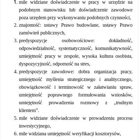
mile widziane doświadczenie w pracy w urzędzie na
podobnym stanowisku lub doświadczenie zawodowe
poza urzędem przy wykonywaniu podobnych czynności,
znajomość: ustawy Prawo budowlane, ustawy Prawo
zamówień publicznych,
predyspozycje osobowościowe: dokładność,
odpowiedzialność, systematyczność, komunikatywność,
umiejętność pracy w zespole, wysoka kultura osobista,
dyspozycyjność, odporność na stres,
predyspozycje zawodowe: dobra organizacja pracy,
umiejętność myślenia strategicznego i analitycznego,
obowiązkowość i terminowość w załatwianiu spraw,
umiejętność poprawnego formułowania wniosków,
umiejętność prowadzenia rozmowy z „trudnym
klientem”.
mile widziane doświadczenie w prowadzeniu procesu
inwestycyjnego,
mile widziana umiejętność weryfikacji kosztorysów,