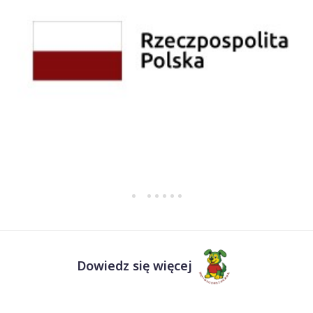
Dowiedz się więcej