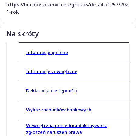
https://bip.moszczenica.eu/groups/details/1257/202
1-rok
Na skróty
Informacje gminne
Informacje zewnętrzne
Deklaracja dostępności
Wykaz rachunków bankowych
Wewnętrzna procedura dokonywania
zgłoszeń naruszeń prawa