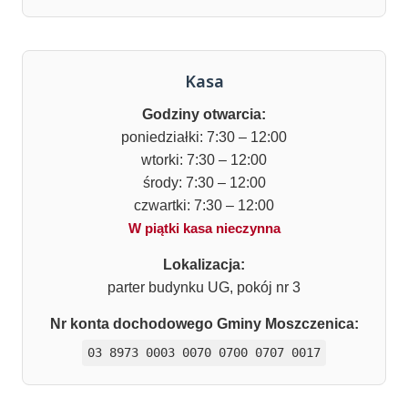
Kasa
Godziny otwarcia:
poniedziałki: 7:30 – 12:00
wtorki: 7:30 – 12:00
środy: 7:30 – 12:00
czwartki: 7:30 – 12:00
W piątki kasa nieczynna
Lokalizacja:
parter budynku UG, pokój nr 3
Nr konta dochodowego Gminy Moszczenica:
03 8973 0003 0070 0700 0707 0017