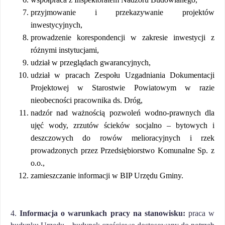
przyjmowanie i przekazywanie projektów
inwestycyjnych,
prowadzenie korespondencji w zakresie inwestycji z
różnymi instytucjami,
udział w przeglądach gwarancyjnych,
udział w pracach Zespołu Uzgadniania Dokumentacji
Projektowej w Starostwie Powiatowym w razie
nieobecności pracownika ds. Dróg,
nadzór nad ważnością pozwoleń wodno-prawnych dla
ujęć wody, zrzutów ścieków socjalno – bytowych i
deszczowych do rowów melioracyjnych i rzek
prowadzonych przez Przedsiębiorstwo Komunalne Sp. z
o.o.,
zamieszczanie informacji w BIP Urzędu Gminy.
4.
Informacja o warunkach pracy na stanowisku:
praca w