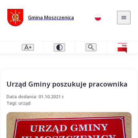
Gmina Moszczenica
Urząd Gminy poszukuje pracownika
Data dodania: 01.10.2021 r.
Tagi: urząd