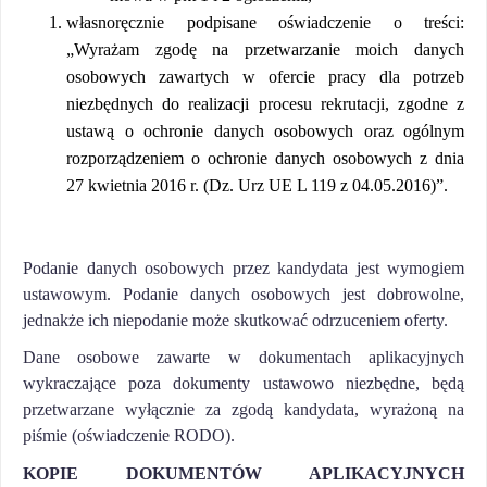
własnoręcznie podpisane oświadczenie o treści:
„Wyrażam zgodę na przetwarzanie moich danych
osobowych zawartych w ofercie pracy dla potrzeb
niezbędnych do realizacji procesu rekrutacji, zgodne z
ustawą o ochronie danych osobowych oraz ogólnym
rozporządzeniem o ochronie danych osobowych z dnia
27 kwietnia 2016 r. (Dz. Urz UE L 119 z 04.05.2016)”.
Podanie danych osobowych przez kandydata jest wymogiem
ustawowym. Podanie danych osobowych jest dobrowolne,
jednakże ich niepodanie może skutkować odrzuceniem oferty.
Dane osobowe zawarte w dokumentach aplikacyjnych
wykraczające poza dokumenty ustawowo niezbędne, będą
przetwarzane wyłącznie za zgodą kandydata, wyrażoną na
piśmie (oświadczenie RODO).
KOPIE DOKUMENTÓW APLIKACYJNYCH