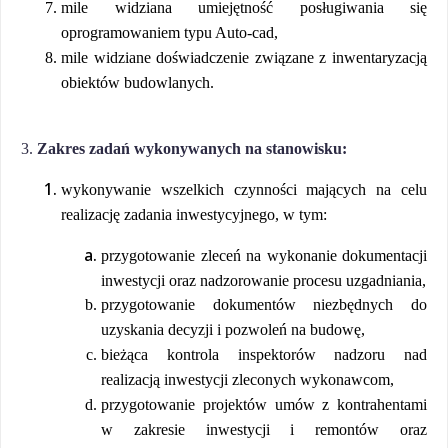
mile widziana umiejętność posługiwania się
oprogramowaniem typu Auto-cad,
mile widziane doświadczenie związane z inwentaryzacją
obiektów budowlanych.
3.
Zakres zadań wykonywanych na stanowisku:
wykonywanie wszelkich czynności mających na celu
realizację zadania inwestycyjnego, w tym:
przygotowanie zleceń na wykonanie dokumentacji
inwestycji oraz nadzorowanie procesu uzgadniania,
przygotowanie dokumentów niezbędnych do
uzyskania decyzji i pozwoleń na budowę,
bieżąca kontrola inspektorów nadzoru nad
realizacją inwestycji zleconych wykonawcom,
przygotowanie projektów umów z kontrahentami
w zakresie inwestycji i remontów oraz