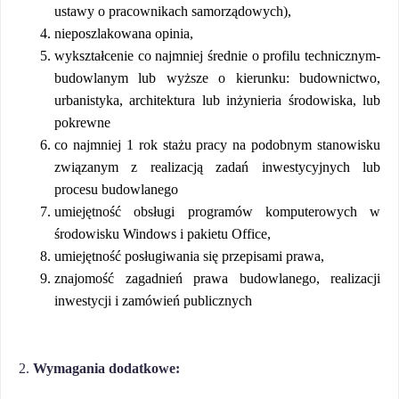
ustawy o pracownikach samorządowych),
nieposzlakowana opinia,
wykształcenie co najmniej średnie o profilu technicznym-
budowlanym lub wyższe o kierunku: budownictwo,
urbanistyka, architektura lub inżynieria środowiska, lub
pokrewne
co najmniej 1 rok stażu pracy na podobnym stanowisku
związanym z realizacją zadań inwestycyjnych lub
procesu budowlanego
umiejętność obsługi programów komputerowych w
środowisku Windows i pakietu Office,
umiejętność posługiwania się przepisami prawa,
znajomość zagadnień prawa budowlanego, realizacji
inwestycji i zamówień publicznych
2.
Wymagania dodatkowe: