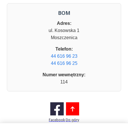
BOM
Adres:
ul. Kosowska 1
Moszczenica
Telefon:
44 616 96 23
44 616 96 25
Numer wewnętrzny:
114
Facebook
Do góry