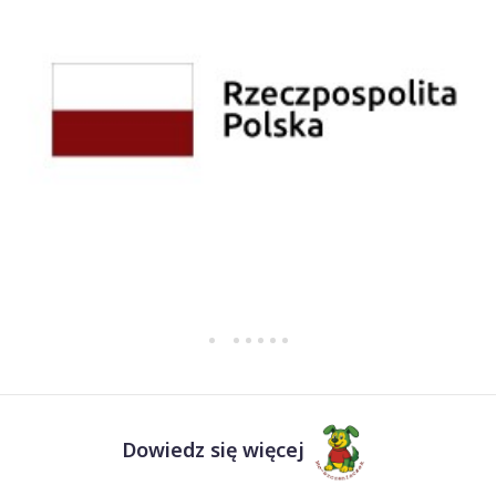
Dowiedz się więcej