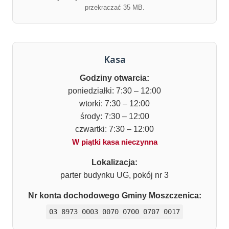
przekraczać 35 MB.
Kasa
Godziny otwarcia:
poniedziałki: 7:30 – 12:00
wtorki: 7:30 – 12:00
środy: 7:30 – 12:00
czwartki: 7:30 – 12:00
W piątki kasa nieczynna
Lokalizacja:
parter budynku UG, pokój nr 3
Nr konta dochodowego Gminy Moszczenica:
03 8973 0003 0070 0700 0707 0017