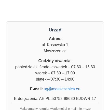
Urząd
Adres:
ul. Kosowska 1
Moszczenica
Godziny otwarcia:
poniedziałek, środa–czwartek – 07:30 – 15:30
wtorek – 07:30 – 17:00
piątek – 07:30 – 14:00
E-mail:
ug@moszczenica.eu
E-doręczenia: AE:PL-50753-98630-EJDWR-17
Maksymalny rozmiar wiadomości e-mail nie może