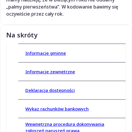
„palmy pierwszeństwa”. W kodowanie bawimy się
oczywiście przez cały rok.
Na skróty
Informacje gminne
Informacje zewnętrzne
Deklaracja dostępności
Wykaz rachunków bankowych
Wewnętrzna procedura dokonywania
zgłoszeń naruszeń prawa