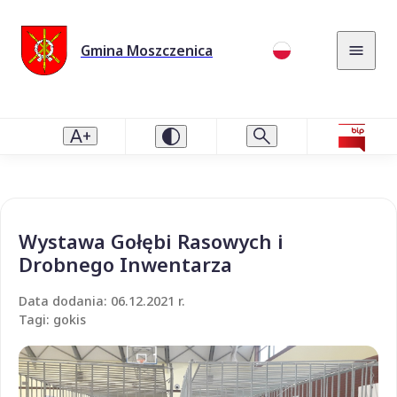
Gmina Moszczenica
Wystawa Gołębi Rasowych i
Drobnego Inwentarza
Data dodania: 06.12.2021 r.
Tagi: gokis