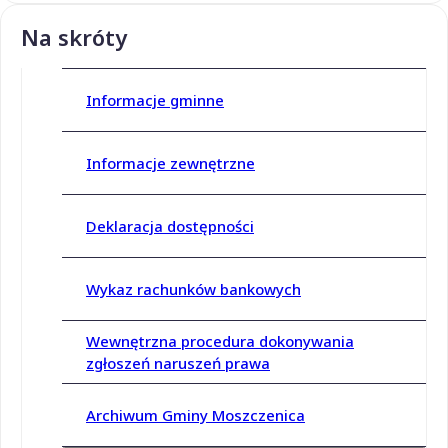
Na skróty
Informacje gminne
Informacje zewnętrzne
Deklaracja dostępności
Wykaz rachunków bankowych
Wewnętrzna procedura dokonywania
zgłoszeń naruszeń prawa
Archiwum Gminy Moszczenica