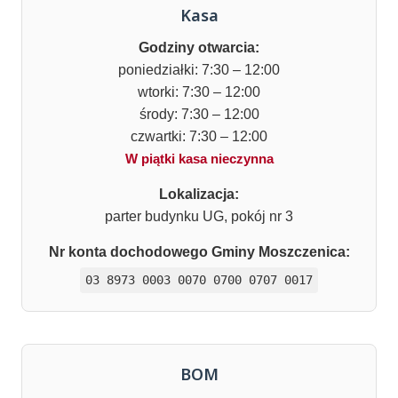
Kasa
Godziny otwarcia:
poniedziałki: 7:30 – 12:00
wtorki: 7:30 – 12:00
środy: 7:30 – 12:00
czwartki: 7:30 – 12:00
W piątki kasa nieczynna
Lokalizacja:
parter budynku UG, pokój nr 3
Nr konta dochodowego Gminy Moszczenica:
03 8973 0003 0070 0700 0707 0017
BOM