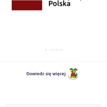
Dowiedz się więcej