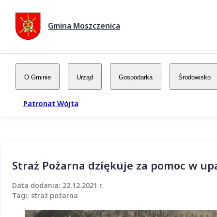
Gmina Moszczenica
O Gminie
Urząd
Gospodarka
Środowisko
Patronat Wójta
Straż Pożarna dziękuje za pomoc w upa
Data dodania: 22.12.2021 r.
Tagi: straż pożarna