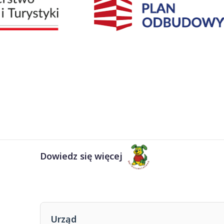
Dowiedz się więcej
Urząd