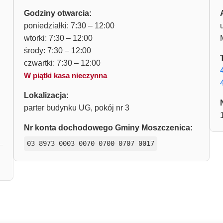
Godziny otwarcia:
poniedziałki: 7:30 – 12:00
wtorki: 7:30 – 12:00
środy: 7:30 – 12:00
czwartki: 7:30 – 12:00
W piątki kasa nieczynna
Lokalizacja:
parter budynku UG, pokój nr 3
Nr konta dochodowego Gminy Moszczenica:
03 8973 0003 0070 0700 0707 0017