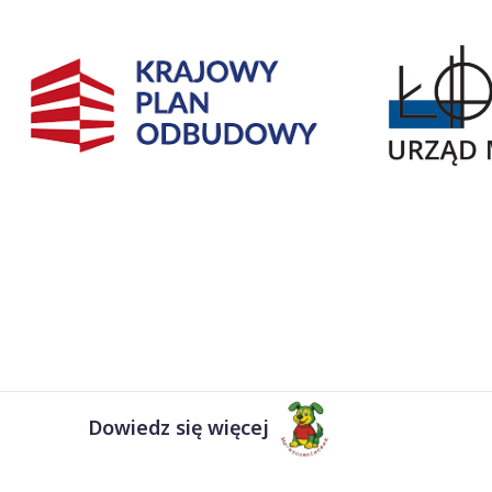
Dowiedz się więcej