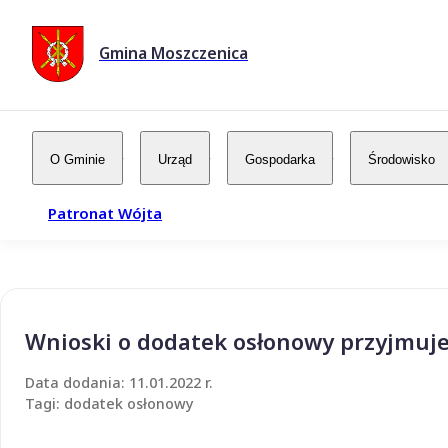
Gmina Moszczenica
O Gminie
Urząd
Gospodarka
Środowisko
Patronat Wójta
Wnioski o dodatek osłonowy przyjmuj
Data dodania: 11.01.2022 r.
Tagi: dodatek osłonowy