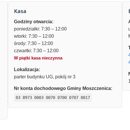
Kasa
Godziny otwarcia:
poniedziałki: 7:30 – 12:00
wtorki: 7:30 – 12:00
środy: 7:30 – 12:00
czwartki: 7:30 – 12:00
W piątki kasa nieczynna
Lokalizacja:
parter budynku UG, pokój nr 3
Nr konta dochodowego Gminy Moszczenica:
03 8973 0003 0070 0700 0707 0017