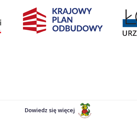
Dowiedz się więcej