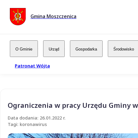
Gmina Moszczenica
O Gminie
Urząd
Gospodarka
Środowisko
Patronat Wójta
Ograniczenia w pracy Urzędu Gminy w
Data dodania: 26.01.2022 r.
Tagi: koronawirus