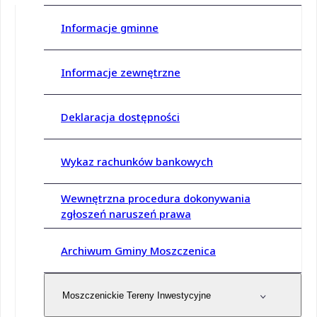
Informacje gminne
Informacje zewnętrzne
Deklaracja dostępności
Wykaz rachunków bankowych
Wewnętrzna procedura dokonywania
zgłoszeń naruszeń prawa
Archiwum Gminy Moszczenica
Moszczenickie Tereny Inwestycyjne