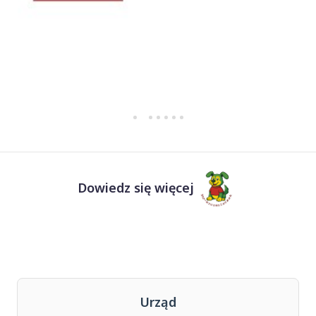
Dowiedz się więcej
Urząd