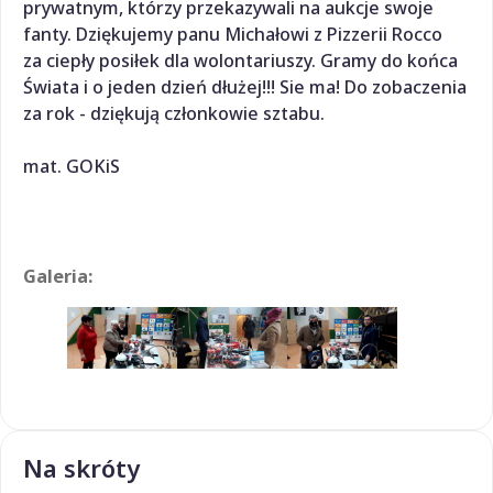
prywatnym, którzy przekazywali na aukcje swoje
fanty. Dziękujemy panu Michałowi z Pizzerii Rocco
za ciepły posiłek dla wolontariuszy. Gramy do końca
Świata i o jeden dzień dłużej!!! Sie ma! Do zobaczenia
za rok - dziękują członkowie sztabu.
mat. GOKiS
Galeria:
Na skróty