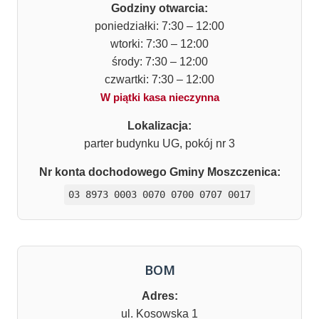
Godziny otwarcia:
poniedziałki: 7:30 – 12:00
wtorki: 7:30 – 12:00
środy: 7:30 – 12:00
czwartki: 7:30 – 12:00
W piątki kasa nieczynna
Lokalizacja:
parter budynku UG, pokój nr 3
Nr konta dochodowego Gminy Moszczenica:
03 8973 0003 0070 0700 0707 0017
BOM
Adres:
ul. Kosowska 1