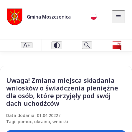
Gmina Moszczenica
Uwaga! Zmiana miejsca składania
wniosków o świadczenia pieniężne
dla osób, które przyjęły pod swój
dach uchodźców
Data dodania: 01.04.2022 r.
Tagi: pomoc, ukraina, wnioski