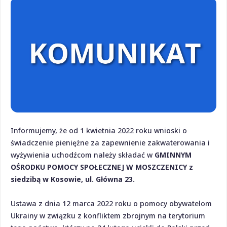
Informujemy, że od 1 kwietnia 2022 roku wnioski o
świadczenie pieniężne za zapewnienie zakwaterowania i
wyżywienia uchodźcom należy składać
w
GMINNYM
OŚRODKU POMOCY SPOŁECZNEJ W MOSZCZENICY z
siedzibą w Kosowie, ul. Główna 23.
Ustawa z dnia 12 marca 2022 roku o pomocy obywatelom
Ukrainy w związku z konfliktem zbrojnym na terytorium