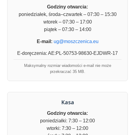
Godziny otwarcia:
poniedziałek, środa–czwartek – 07:30 – 15:30
wtorek – 07:30 – 17:00
piątek – 07:30 – 14:00
E-mail:
ug@moszczenica.eu
E-doręczenia: AE:PL-50753-98630-EJDWR-17
Maksymalny rozmiar wiadomości e-mail nie może
przekraczać 35 MB.
Kasa
Godziny otwarcia:
poniedziałki: 7:30 – 12:00
wtorki: 7:30 – 12:00