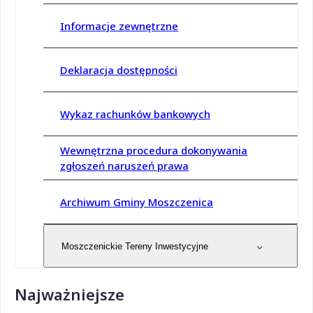
Informacje zewnętrzne
Deklaracja dostępności
Wykaz rachunków bankowych
Wewnętrzna procedura dokonywania
zgłoszeń naruszeń prawa
Archiwum Gminy Moszczenica
Moszczenickie Tereny Inwestycyjne
Najważniejsze