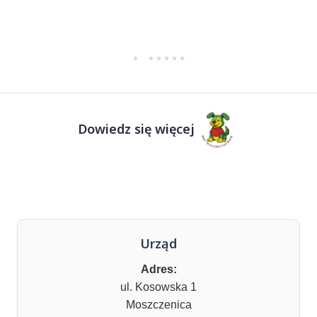
Dowiedz się więcej
Urząd
Adres:
ul. Kosowska 1
Moszczenica