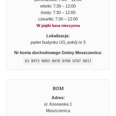
wtorki: 7:30 – 12:00
środy: 7:30 – 12:00
czwartki: 7:30 – 12:00
W piątki kasa nieczynna
Lokalizacja:
parter budynku UG, pokój nr 3
Nr konta dochodowego Gminy Moszczenica:
03 8973 0003 0070 0700 0707 0017
BOM
Adres:
ul. Kosowska 1
Moszczenica