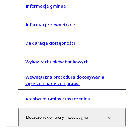
Informacje gminne
Informacje zewnętrzne
Deklaracja dostępności
Wykaz rachunków bankowych
Wewnętrzna procedura dokonywania
zgłoszeń naruszeń prawa
Archiwum Gminy Moszczenica
Moszczenickie Tereny Inwestycyjne