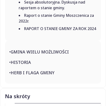
Sesja absolutoryjna. Dyskusja nad
raportem o stanie gminy.
Raport o stanie Gminy Moszczenica za
2022r.
RAPORT O STANIE GMINY ZA ROK 2024
GMINA WIELU MOŻLIWOŚCI
HISTORIA
HERB I FLAGA GMINY
Na skróty