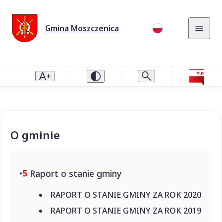
Gmina Moszczenica
O gminie
5
Raport o stanie gminy
RAPORT O STANIE GMINY ZA ROK 2020
RAPORT O STANIE GMINY ZA ROK 2019