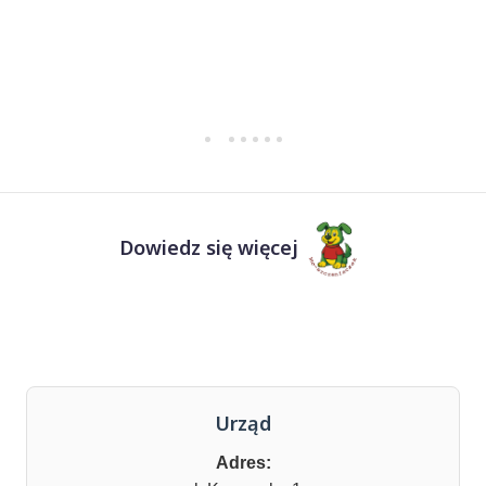
Dowiedz się więcej
Urząd
Adres: