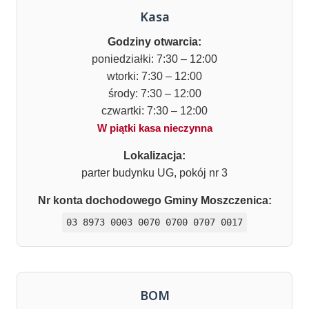
Kasa
Godziny otwarcia:
poniedziałki: 7:30 – 12:00
wtorki: 7:30 – 12:00
środy: 7:30 – 12:00
czwartki: 7:30 – 12:00
W piątki kasa nieczynna
Lokalizacja:
parter budynku UG, pokój nr 3
Nr konta dochodowego Gminy Moszczenica:
03 8973 0003 0070 0700 0707 0017
BOM