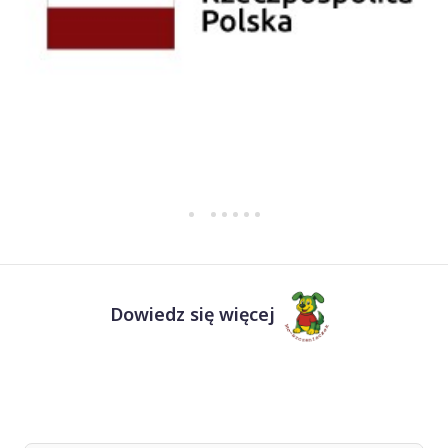
Dowiedz się więcej