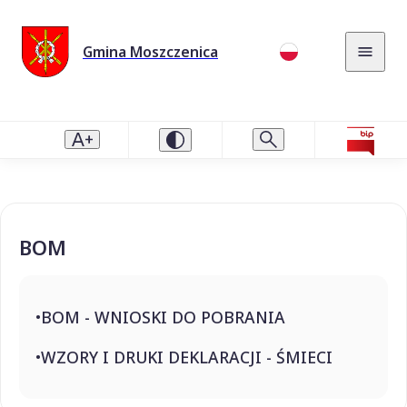
Gmina Moszczenica
BOM
BOM - WNIOSKI DO POBRANIA
WZORY I DRUKI DEKLARACJI - ŚMIECI