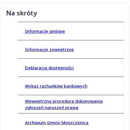
Na skróty
Informacje gminne
Informacje zewnętrzne
Deklaracja dostępności
Wykaz rachunków bankowych
Wewnętrzna procedura dokonywania
zgłoszeń naruszeń prawa
Archiwum Gminy Moszczenica