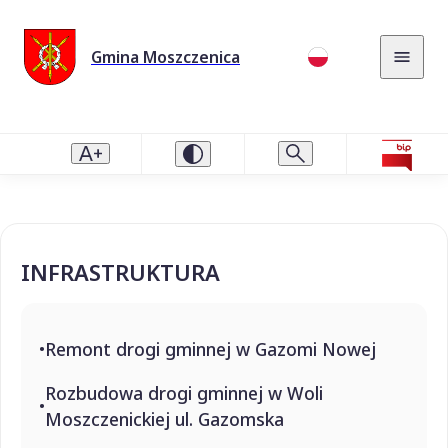
Gmina Moszczenica
INFRASTRUKTURA
Remont drogi gminnej w Gazomi Nowej
Rozbudowa drogi gminnej w Woli
Moszczenickiej ul. Gazomska