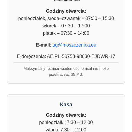
Godziny otwarcia:
poniedziałek, środa–czwartek – 07:30 – 15:30
wtorek – 07:30 – 17:00
piątek – 07:30 – 14:00
E-mail:
ug@moszczenica.eu
E-doręczenia: AE:PL-50753-98630-EJDWR-17
Maksymalny rozmiar wiadomości e-mail nie może
przekraczać 35 MB.
Kasa
Godziny otwarcia:
poniedziałki: 7:30 – 12:00
wtorki: 7:30 – 12:00