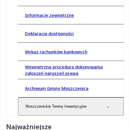
Informacje zewnętrzne
Deklaracja dostępności
Wykaz rachunków bankowych
Wewnętrzna procedura dokonywania
zgłoszeń naruszeń prawa
Archiwum Gminy Moszczenica
Moszczenickie Tereny Inwestycyjne
Najważniejsze