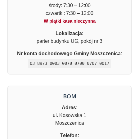
środy: 7:30 – 12:00
czwartki: 7:30 – 12:00
W piątki kasa nieczynna
Lokalizacja:
parter budynku UG, pokój nr 3
Nr konta dochodowego Gminy Moszczenica:
03 8973 0003 0070 0700 0707 0017
BOM
Adres:
ul. Kosowska 1
Moszczenica
Telefon: