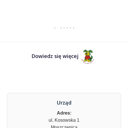
Dowiedz się więcej
Urząd
Adres:
ul. Kosowska 1
Moszczenica