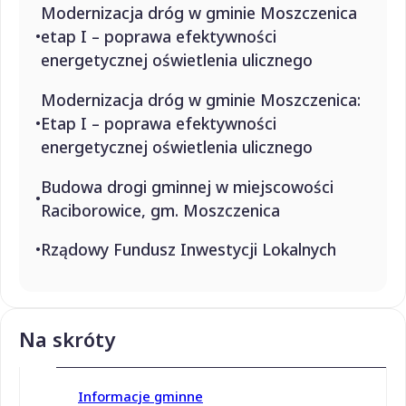
Modernizacja dróg w gminie Moszczenica
etap I – poprawa efektywności
energetycznej oświetlenia ulicznego
Modernizacja dróg w gminie Moszczenica:
Etap I – poprawa efektywności
energetycznej oświetlenia ulicznego
Budowa drogi gminnej w miejscowości
Raciborowice, gm. Moszczenica
Rządowy Fundusz Inwestycji Lokalnych
Na skróty
Informacje gminne