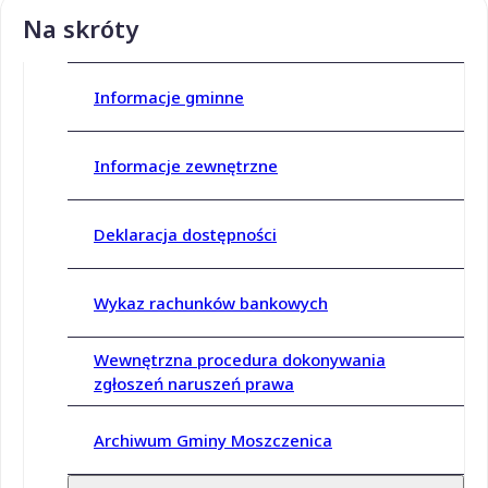
Na skróty
Informacje gminne
Informacje zewnętrzne
Deklaracja dostępności
Wykaz rachunków bankowych
Wewnętrzna procedura dokonywania
zgłoszeń naruszeń prawa
Archiwum Gminy Moszczenica