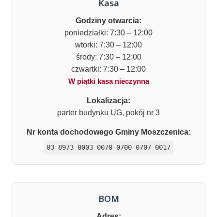
Kasa
Godziny otwarcia:
poniedziałki: 7:30 – 12:00
wtorki: 7:30 – 12:00
środy: 7:30 – 12:00
czwartki: 7:30 – 12:00
W piątki kasa nieczynna
Lokalizacja:
parter budynku UG, pokój nr 3
Nr konta dochodowego Gminy Moszczenica:
03 8973 0003 0070 0700 0707 0017
BOM
Adres: