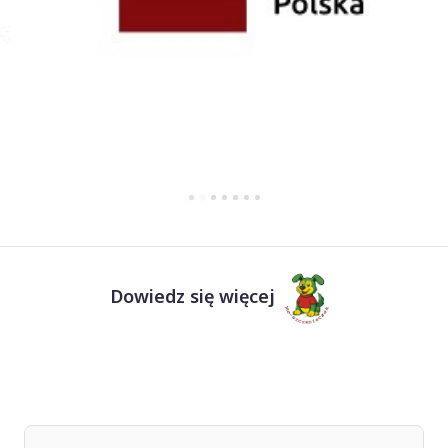
Dowiedz się więcej