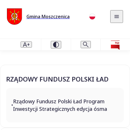
Gmina Moszczenica
RZĄDOWY FUNDUSZ POLSKI ŁAD
Rządowy Fundusz Polski Ład Program
Inwestycji Strategicznych edycja ósma