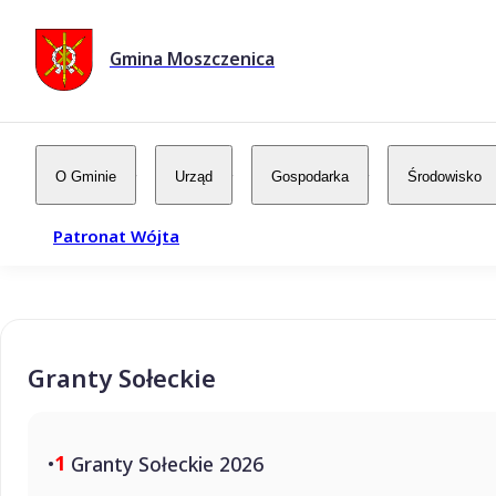
Gmina Moszczenica
O Gminie
Urząd
Gospodarka
Środowisko
Patronat Wójta
Granty Sołeckie
1
Granty Sołeckie 2026