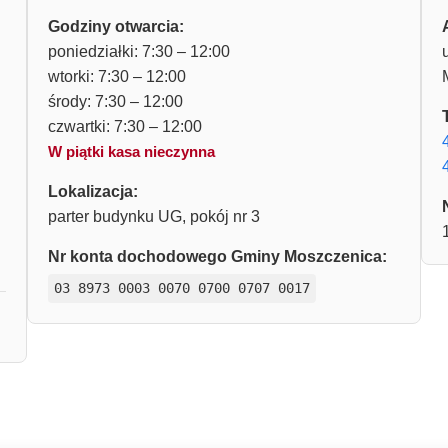
Godziny otwarcia:
poniedziałki: 7:30 – 12:00
wtorki: 7:30 – 12:00
środy: 7:30 – 12:00
czwartki: 7:30 – 12:00
W piątki kasa nieczynna
Lokalizacja:
parter budynku UG, pokój nr 3
Nr konta dochodowego Gminy Moszczenica:
03 8973 0003 0070 0700 0707 0017