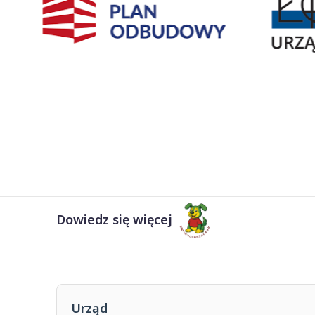
Dowiedz się więcej
Urząd