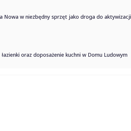
Nowa w niezbędny sprzęt jako droga do aktywizacji
i łazienki oraz doposażenie kuchni w Domu Ludowym