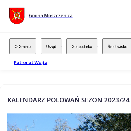
Gmina Moszczenica
O Gminie
Urząd
Gospodarka
Środowisko
Patronat Wójta
KALENDARZ POLOWAŃ SEZON 2023/24