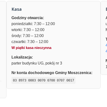
Kasa
Godziny otwarcia:
poniedziałki: 7:30 – 12:00
wtorki: 7:30 – 12:00
środy: 7:30 – 12:00
czwartki: 7:30 – 12:00
W piątki kasa nieczynna
Lokalizacja:
parter budynku UG, pokój nr 3
Nr konta dochodowego Gminy Moszczenica:
03 8973 0003 0070 0700 0707 0017