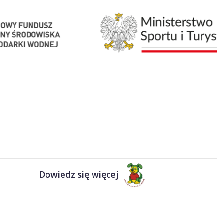
Dowiedz się więcej