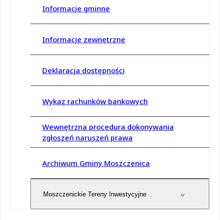
Informacje gminne
Informacje zewnętrzne
Deklaracja dostępności
Wykaz rachunków bankowych
Wewnętrzna procedura dokonywania
zgłoszeń naruszeń prawa
Archiwum Gminy Moszczenica
Moszczenickie Tereny Inwestycyjne