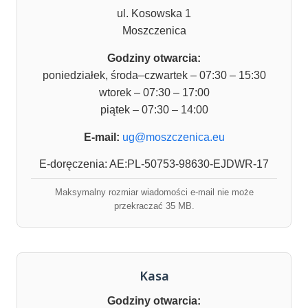
ul. Kosowska 1
Moszczenica
Godziny otwarcia:
poniedziałek, środa–czwartek – 07:30 – 15:30
wtorek – 07:30 – 17:00
piątek – 07:30 – 14:00
E-mail:
ug@moszczenica.eu
E-doręczenia: AE:PL-50753-98630-EJDWR-17
Maksymalny rozmiar wiadomości e-mail nie może
przekraczać 35 MB.
Kasa
Godziny otwarcia: