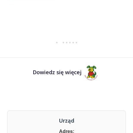
Dowiedz się więcej
Urząd
Adres: