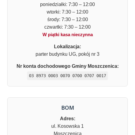
poniedziałki: 7:30 – 12:00
wtorki: 7:30 – 12:00
środy: 7:30 – 12:00
czwartki: 7:30 – 12:00
W piątki kasa nieczynna
Lokalizacja:
parter budynku UG, pokój nr 3
Nr konta dochodowego Gminy Moszczenica:
03 8973 0003 0070 0700 0707 0017
BOM
Adres:
ul. Kosowska 1
Moszczenica