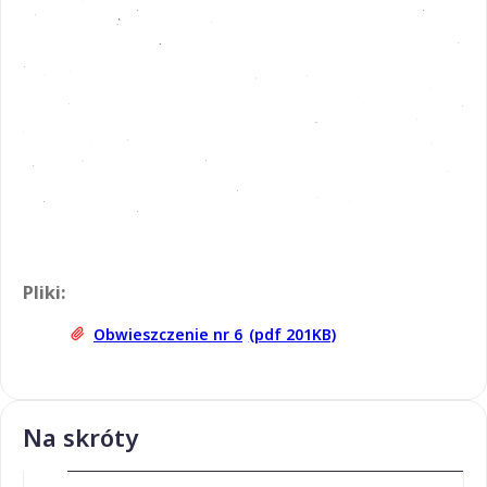
Pliki:
Obwieszczenie nr 6
(pdf 201KB)
Na skróty