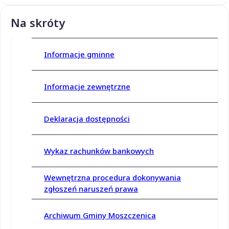
Na skróty
Informacje gminne
Informacje zewnętrzne
Deklaracja dostępności
Wykaz rachunków bankowych
Wewnętrzna procedura dokonywania
zgłoszeń naruszeń prawa
Archiwum Gminy Moszczenica