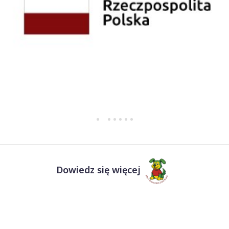
Dowiedz się więcej