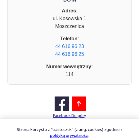
Adres:
ul. Kosowska 1
Moszczenica
Telefon:
44 616 96 23
44 616 96 25
Numer wewnętrzny:
114
Facebook
Do góry
Strona korzysta z "ciasteczek" (z ang. cookies) zgodnie z
polityką prywatności
.