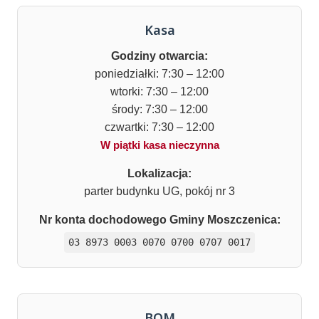
Kasa
Godziny otwarcia:
poniedziałki: 7:30 – 12:00
wtorki: 7:30 – 12:00
środy: 7:30 – 12:00
czwartki: 7:30 – 12:00
W piątki kasa nieczynna
Lokalizacja:
parter budynku UG, pokój nr 3
Nr konta dochodowego Gminy Moszczenica:
03 8973 0003 0070 0700 0707 0017
BOM