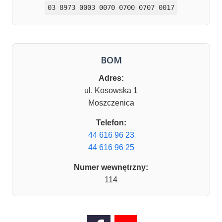
03 8973 0003 0070 0700 0707 0017
BOM
Adres:
ul. Kosowska 1
Moszczenica
Telefon:
44 616 96 23
44 616 96 25
Numer wewnętrzny:
114