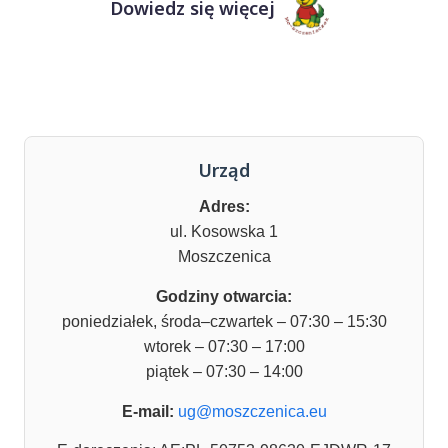
Dowiedz się więcej
Urząd
Adres:
ul. Kosowska 1
Moszczenica
Godziny otwarcia:
poniedziałek, środa–czwartek – 07:30 – 15:30
wtorek – 07:30 – 17:00
piątek – 07:30 – 14:00
E-mail:
ug@moszczenica.eu