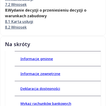
7.2 Wniosek
8.Wydanie decyzji o przeniesieniu decyzji o
warunkach zabudowy
8.1 Karta usługi
8.2 Wniosek
Na skróty
Informacje gminne
Informacje zewnętrzne
Deklaracja dostępności
Wykaz rachunków bankowych