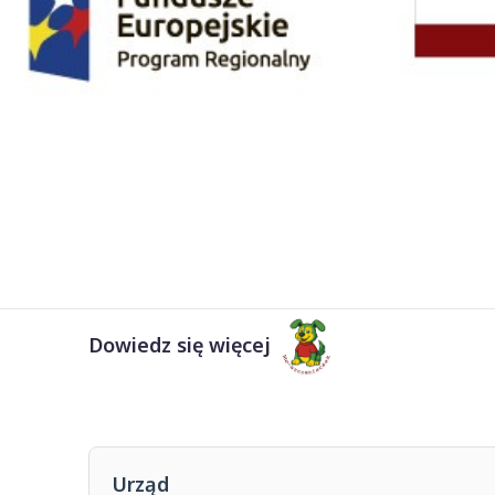
Dowiedz się więcej
Urząd