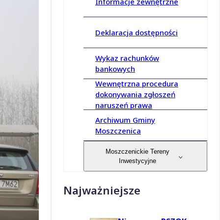
Informacje zewnętrzne
Deklaracja dostępności
Wykaz rachunków
bankowych
Wewnętrzna procedura
dokonywania zgłoszeń
naruszeń prawa
Archiwum Gminy
Moszczenica
Moszczenickie Tereny
Inwestycyjne
Najważniejsze