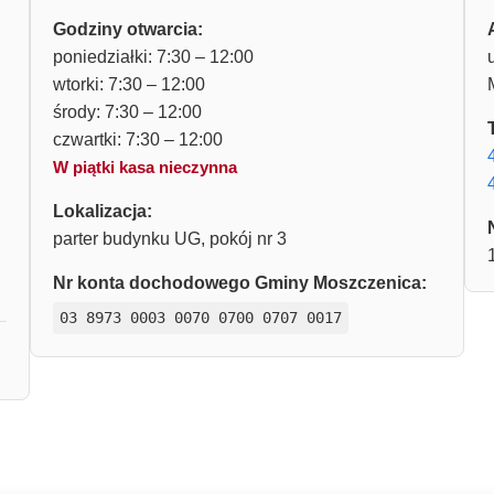
Godziny otwarcia:
poniedziałki: 7:30 – 12:00
wtorki: 7:30 – 12:00
środy: 7:30 – 12:00
czwartki: 7:30 – 12:00
W piątki kasa nieczynna
Lokalizacja:
parter budynku UG, pokój nr 3
Nr konta dochodowego Gminy Moszczenica:
03 8973 0003 0070 0700 0707 0017