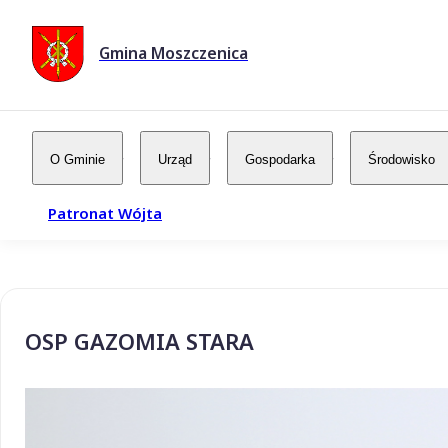
Gmina Moszczenica
O Gminie
Urząd
Gospodarka
Środowisko
Patronat Wójta
OSP GAZOMIA STARA