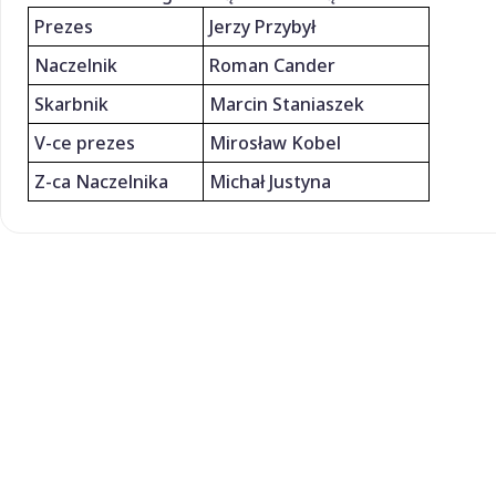
Prezes
Jerzy Przybył
Naczelnik
Roman Cander
Skarbnik
Marcin Staniaszek
V-ce prezes
Mirosław Kobel
Z-ca Naczelnika
Michał Justyna