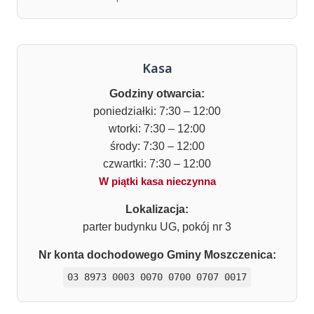
Kasa
Godziny otwarcia:
poniedziałki: 7:30 – 12:00
wtorki: 7:30 – 12:00
środy: 7:30 – 12:00
czwartki: 7:30 – 12:00
W piątki kasa nieczynna
Lokalizacja:
parter budynku UG, pokój nr 3
Nr konta dochodowego Gminy Moszczenica:
03 8973 0003 0070 0700 0707 0017