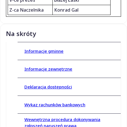
Z-ca Naczelnika
Konrad Gal
Na skróty
Informacje gminne
Informacje zewnętrzne
Deklaracja dostępności
Wykaz rachunków bankowych
Wewnętrzna procedura dokonywania
zgłoszeń naruszeń prawa