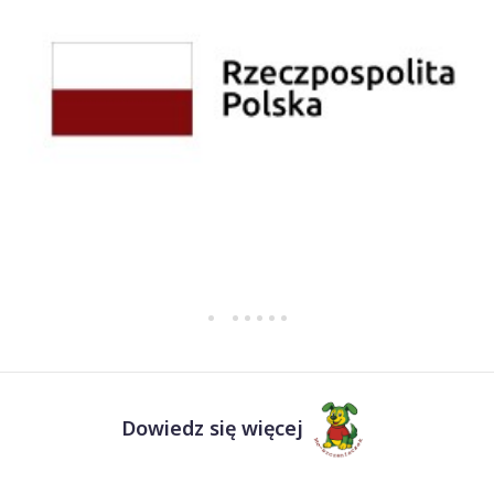
Dowiedz się więcej