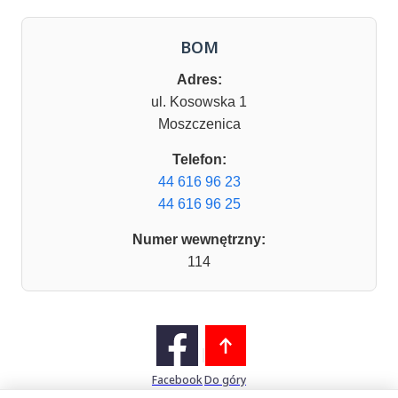
BOM
Adres:
ul. Kosowska 1
Moszczenica
Telefon:
44 616 96 23
44 616 96 25
Numer wewnętrzny:
114
Facebook
Do góry