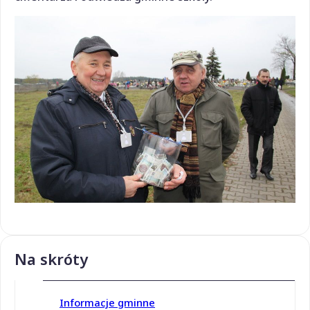
Na skróty
Informacje gminne