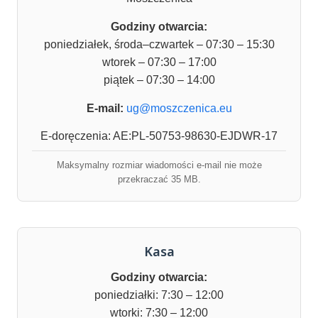
Godziny otwarcia:
poniedziałek, środa–czwartek – 07:30 – 15:30
wtorek – 07:30 – 17:00
piątek – 07:30 – 14:00
E-mail:
ug@moszczenica.eu
E-doręczenia: AE:PL-50753-98630-EJDWR-17
Maksymalny rozmiar wiadomości e-mail nie może
przekraczać 35 MB.
Kasa
Godziny otwarcia:
poniedziałki: 7:30 – 12:00
wtorki: 7:30 – 12:00