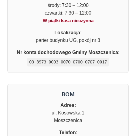
środy: 7:30 – 12:00
czwartki: 7:30 – 12:00
W piątki kasa nieczynna
Lokalizacja:
parter budynku UG, pokój nr 3
Nr konta dochodowego Gminy Moszczenica:
03 8973 0003 0070 0700 0707 0017
BOM
Adres:
ul. Kosowska 1
Moszczenica
Telefon: