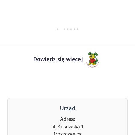
Dowiedz się więcej
Urząd
Adres:
ul. Kosowska 1
Moszczenica