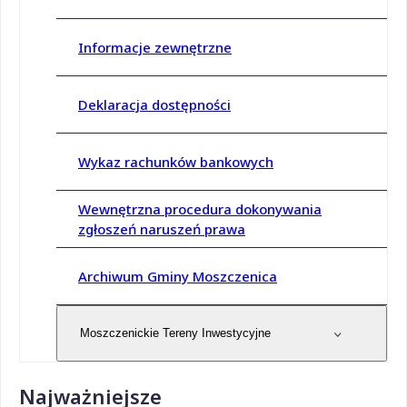
Informacje zewnętrzne
Deklaracja dostępności
Wykaz rachunków bankowych
Wewnętrzna procedura dokonywania
zgłoszeń naruszeń prawa
Archiwum Gminy Moszczenica
Moszczenickie Tereny Inwestycyjne
Najważniejsze