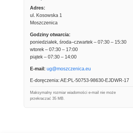
Adres:
ul. Kosowska 1
Moszczenica
Godziny otwarcia:
poniedziałek, środa–czwartek – 07:30 – 15:30
wtorek – 07:30 – 17:00
piątek – 07:30 – 14:00
E-mail:
ug@moszczenica.eu
E-doręczenia: AE:PL-50753-98630-EJDWR-17
Maksymalny rozmiar wiadomości e-mail nie może
przekraczać 35 MB.