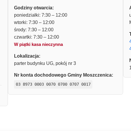
Godziny otwarcia:
poniedziałki: 7:30 – 12:00
wtorki: 7:30 – 12:00
środy: 7:30 – 12:00
czwartki: 7:30 – 12:00
W piątki kasa nieczynna
Lokalizacja:
parter budynku UG, pokój nr 3
Nr konta dochodowego Gminy Moszczenica:
03 8973 0003 0070 0700 0707 0017