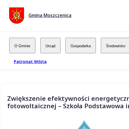
Gmina Moszczenica
O Gminie
Urząd
Gospodarka
Środowisko
Patronat Wójta
Zwiększenie efektywności energetyczn
fotowoltaicznej – Szkoła Podstawowa 