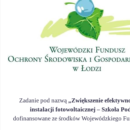
Zadanie pod nazwą
„Zwiększenie efektywn
instalacji fotowoltaicznej – Szkoła
dofinansowane ze środków Wojewódzkiego Fu