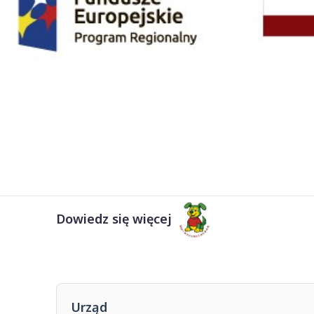
Dowiedz się więcej
Urząd