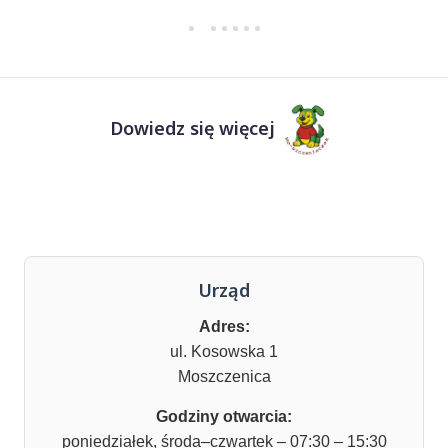
Dowiedz się więcej
Urząd
Adres:
ul. Kosowska 1
Moszczenica
Godziny otwarcia:
poniedziałek, środa–czwartek – 07:30 – 15:30