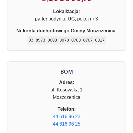
Lokalizacja:
parter budynku UG, pokój nr 3
Nr konta dochodowego Gminy Moszczenica:
03 8973 0003 0070 0700 0707 0017
BOM
Adres:
ul. Kosowska 1
Moszczenica
Telefon:
44 616 96 23
44 616 96 25