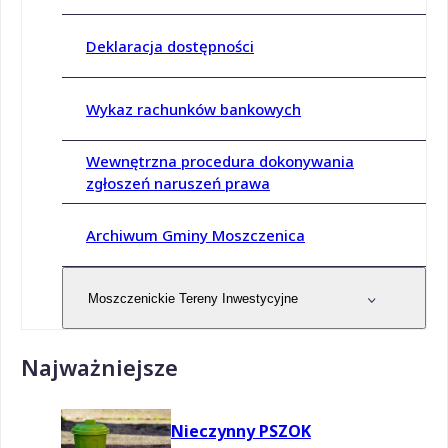
Deklaracja dostępności
Wykaz rachunków bankowych
Wewnętrzna procedura dokonywania
zgłoszeń naruszeń prawa
Archiwum Gminy Moszczenica
Moszczenickie Tereny Inwestycyjne
Najważniejsze
Nieczynny PSZOK