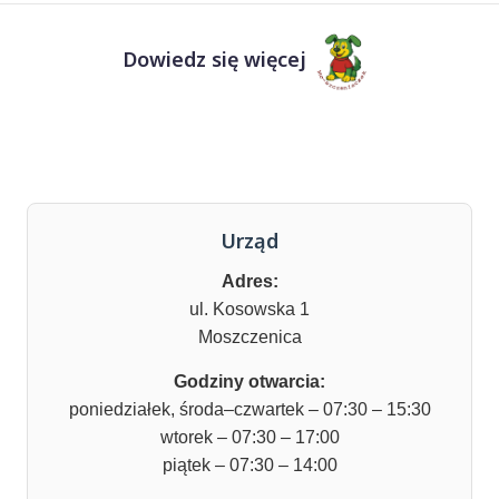
Dowiedz się więcej
Urząd
Adres:
ul. Kosowska 1
Moszczenica
Godziny otwarcia:
poniedziałek, środa–czwartek – 07:30 – 15:30
wtorek – 07:30 – 17:00
piątek – 07:30 – 14:00