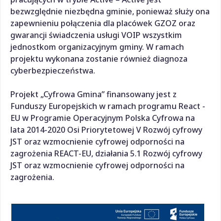
bezwzględnie niezbędna gminie, ponieważ służy ona
zapewnieniu połączenia dla placówek GZOZ oraz
gwarancji świadczenia usługi VOIP wszystkim
jednostkom organizacyjnym gminy. W ramach
projektu wykonana zostanie również diagnoza
cyberbezpieczeństwa.
Projekt „Cyfrowa Gmina” finansowany jest z
Funduszy Europejskich w ramach programu React -
EU w Programie Operacyjnym Polska Cyfrowa na
lata 2014-2020 Osi Priorytetowej V Rozwój cyfrowy
JST oraz wzmocnienie cyfrowej odporności na
zagrożenia REACT-EU, działania 5.1 Rozwój cyfrowy
JST oraz wzmocnienie cyfrowej odporności na
zagrożenia.