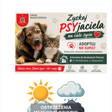
zajęcia