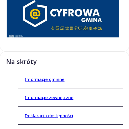
Na skróty
Informacje gminne
Informacje zewnętrzne
Deklaracja dostępności