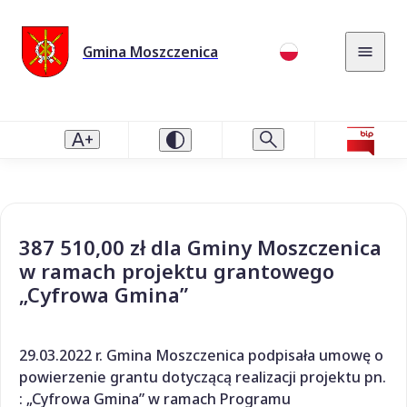
Gmina Moszczenica
387 510,00 zł dla Gminy Moszczenica
w ramach projektu grantowego
„Cyfrowa Gmina”
29.03.2022 r. Gmina Moszczenica podpisała umowę o
powierzenie grantu dotyczącą realizacji projektu pn.
: „Cyfrowa Gmina” w ramach Programu