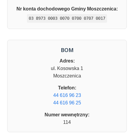
Nr konta dochodowego Gminy Moszczenica:
03 8973 0003 0070 0700 0707 0017
BOM
Adres:
ul. Kosowska 1
Moszczenica
Telefon:
44 616 96 23
44 616 96 25
Numer wewnętrzny:
114