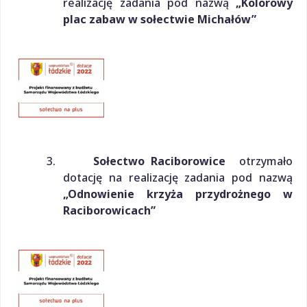
realizację zadania pod nazwą
„Kolorowy
plac zabaw w sołectwie Michałów”
3.
Sołectwo Raciborowice
otrzymało
dotację na realizację zadania pod nazwą
„Odnowienie krzyża przydrożnego w
Raciborowicach”