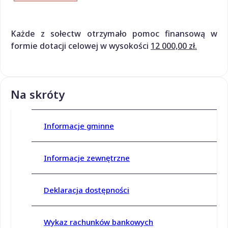
Każde z sołectw otrzymało pomoc finansową w
formie dotacji celowej w wysokości
12 000,00 zł.
Na skróty
Informacje gminne
Informacje zewnętrzne
Deklaracja dostępności
Wykaz rachunków bankowych