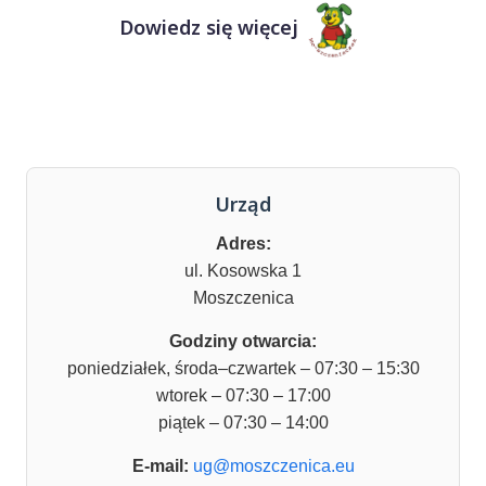
Dowiedz się więcej
Urząd
Adres:
ul. Kosowska 1
Moszczenica
Godziny otwarcia:
poniedziałek, środa–czwartek – 07:30 – 15:30
wtorek – 07:30 – 17:00
piątek – 07:30 – 14:00
E-mail:
ug@moszczenica.eu