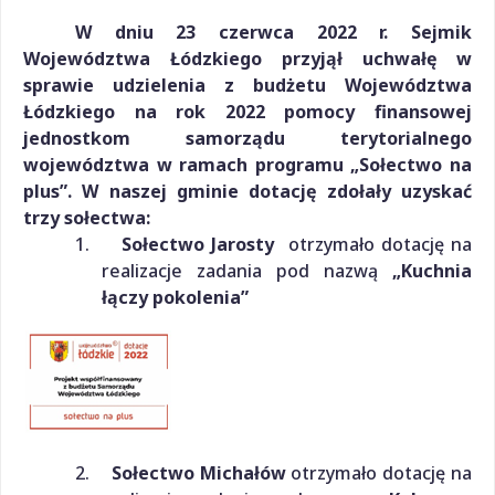
W dniu 23 czerwca 2022 r. Sejmik
Województwa Łódzkiego przyjął uchwałę w
sprawie udzielenia z budżetu Województwa
Łódzkiego na rok 2022 pomocy finansowej
jednostkom samorządu terytorialnego
województwa w ramach programu „Sołectwo na
plus”. W naszej gminie dotację zdołały uzyskać
trzy sołectwa:
1.
Sołectwo Jarosty
otrzymało dotację na
realizacje zadania pod nazwą
„Kuchnia
łączy pokolenia”
2.
Sołectwo Michałów
otrzymało dotację na