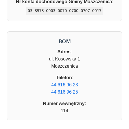
Nr konta dochodowego Gminy Moszczenica:
03 8973 0003 0070 0700 0707 0017
BOM
Adres:
ul. Kosowska 1
Moszczenica
Telefon:
44 616 96 23
44 616 96 25
Numer wewnętrzny:
114