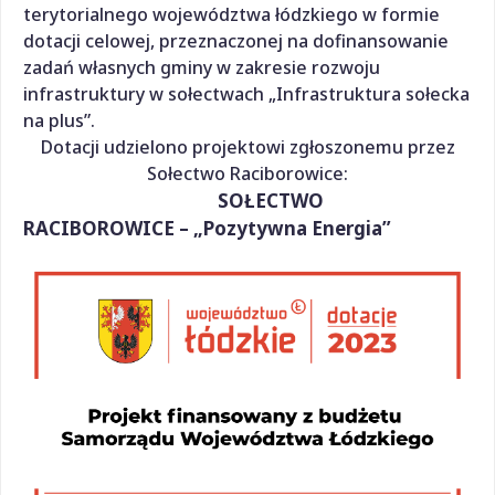
terytorialnego województwa łódzkiego w formie
dotacji celowej, przeznaczonej na dofinansowanie
zadań własnych gminy w zakresie rozwoju
infrastruktury w sołectwach „Infrastruktura sołecka
na plus”.
Dotacji udzielono projektowi zgłoszonemu przez
Sołectwo Raciborowice:
SOŁECTWO
RACIBOROWICE – „Pozytywna Energia”