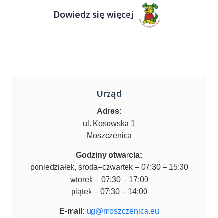
Dowiedz się więcej
Urząd
Adres:
ul. Kosowska 1
Moszczenica
Godziny otwarcia:
poniedziałek, środa–czwartek – 07:30 – 15:30
wtorek – 07:30 – 17:00
piątek – 07:30 – 14:00
E-mail:
ug@moszczenica.eu