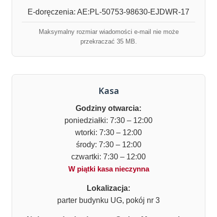
E-doręczenia: AE:PL-50753-98630-EJDWR-17
Maksymalny rozmiar wiadomości e-mail nie może
przekraczać 35 MB.
Kasa
Godziny otwarcia:
poniedziałki: 7:30 – 12:00
wtorki: 7:30 – 12:00
środy: 7:30 – 12:00
czwartki: 7:30 – 12:00
W piątki kasa nieczynna
Lokalizacja:
parter budynku UG, pokój nr 3