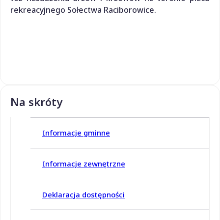
rekreacyjnego Sołectwa Raciborowice.
Na skróty
Informacje gminne
Informacje zewnętrzne
Deklaracja dostępności