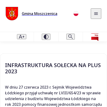
Gmina Moszczenica
INFRASTRUKTURA SOŁECKA NA PLUS
2023
W dniu 27 czerwca 2023 r. Sejmik Województwa
Łódzkiego przyjął uchwałę nr LVIII/654/23 w sprawie
udzielenia z budżetu Województwa Łódzkiego na
rok 2023 pomocy finansowej jednostkom samorządu